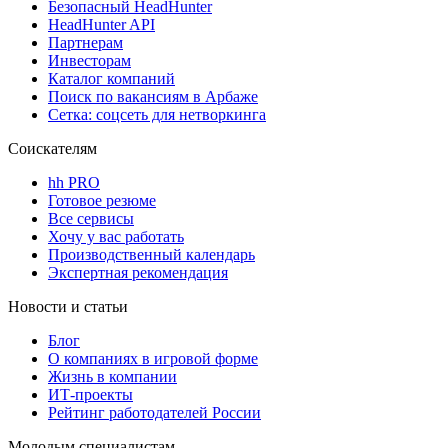
Безопасный HeadHunter
HeadHunter API
Партнерам
Инвесторам
Каталог компаний
Поиск по вакансиям в Арбаже
Сетка: соцсеть для нетворкинга
Соискателям
hh PRO
Готовое резюме
Все сервисы
Хочу у вас работать
Производственный календарь
Экспертная рекомендация
Новости и статьи
Блог
О компаниях в игровой форме
Жизнь в компании
ИТ-проекты
Рейтинг работодателей России
Молодым специалистам