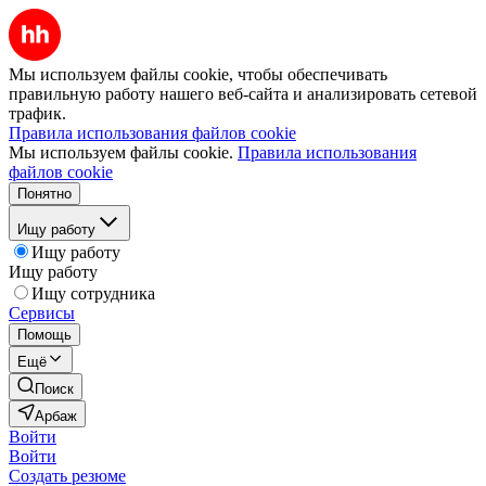
Мы используем файлы cookie, чтобы обеспечивать
правильную работу нашего веб-сайта и анализировать сетевой
трафик.
Правила использования файлов cookie
Мы используем файлы cookie.
Правила использования
файлов cookie
Понятно
Ищу работу
Ищу работу
Ищу работу
Ищу сотрудника
Сервисы
Помощь
Ещё
Поиск
Арбаж
Войти
Войти
Создать резюме