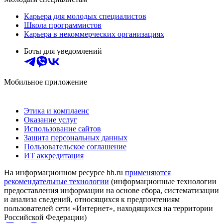
Карьера для молодых специалистов
Школа программистов
Карьера в некоммерческих организациях
Боты для уведомлений
Мобильное приложение
Этика и комплаенс
Оказание услуг
Использование сайтов
Защита персональных данных
Пользовательское соглашение
ИТ аккредитация
На информационном ресурсе hh.ru
применяются
рекомендательные технологии
(информационные технологии
предоставления информации на основе сбора, систематизации
и анализа сведений, относящихся к предпочтениям
пользователей сети «Интернет», находящихся на территории
Российской Федерации)