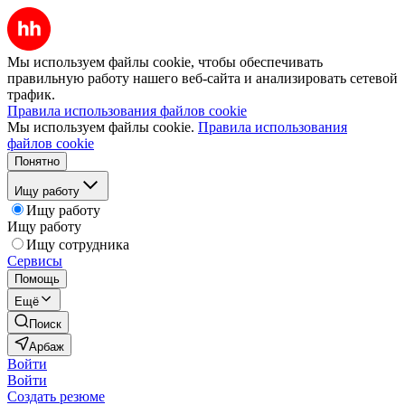
Мы используем файлы cookie, чтобы обеспечивать
правильную работу нашего веб-сайта и анализировать сетевой
трафик.
Правила использования файлов cookie
Мы используем файлы cookie.
Правила использования
файлов cookie
Понятно
Ищу работу
Ищу работу
Ищу работу
Ищу сотрудника
Сервисы
Помощь
Ещё
Поиск
Арбаж
Войти
Войти
Создать резюме