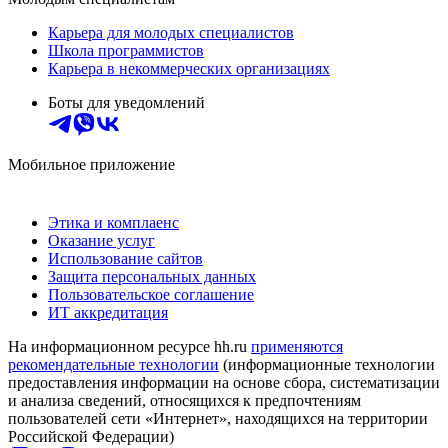
Карьера для молодых специалистов
Школа программистов
Карьера в некоммерческих организациях
Боты для уведомлений
Мобильное приложение
Этика и комплаенс
Оказание услуг
Использование сайтов
Защита персональных данных
Пользовательское соглашение
ИТ аккредитация
На информационном ресурсе hh.ru
применяются
рекомендательные технологии
(информационные технологии
предоставления информации на основе сбора, систематизации
и анализа сведений, относящихся к предпочтениям
пользователей сети «Интернет», находящихся на территории
Российской Федерации)