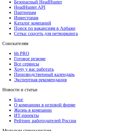
Безопасный HeadHunter
HeadHunter API
Партнерам
Инвесторам
Каталог компаний
Поиск по вакансиям в Арбаже
Сетка: соцсеть для нетворкинга
Соискателям
hh PRO
Готовое резюме
Все сервисы
Хочу у вас работать
Производственный календарь
Экспертная рекомендация
Новости и статьи
Блог
О компаниях в игровой форме
Жизнь в компании
ИТ-проекты
Рейтинг работодателей России
Молодым специалистам