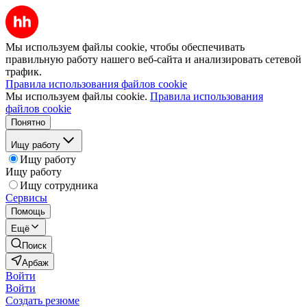
Мы используем файлы cookie, чтобы обеспечивать
правильную работу нашего веб-сайта и анализировать сетевой
трафик.
Правила использования файлов cookie
Мы используем файлы cookie.
Правила использования
файлов cookie
Понятно
Ищу работу
Ищу работу
Ищу работу
Ищу сотрудника
Сервисы
Помощь
Ещё
Поиск
Арбаж
Войти
Войти
Создать резюме