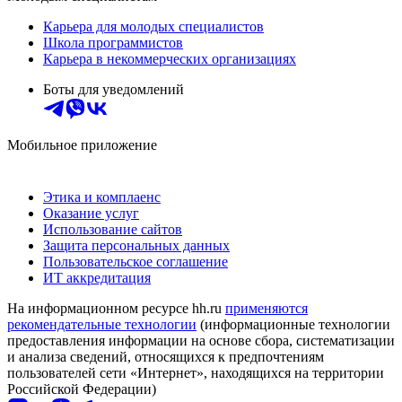
Карьера для молодых специалистов
Школа программистов
Карьера в некоммерческих организациях
Боты для уведомлений
Мобильное приложение
Этика и комплаенс
Оказание услуг
Использование сайтов
Защита персональных данных
Пользовательское соглашение
ИТ аккредитация
На информационном ресурсе hh.ru
применяются
рекомендательные технологии
(информационные технологии
предоставления информации на основе сбора, систематизации
и анализа сведений, относящихся к предпочтениям
пользователей сети «Интернет», находящихся на территории
Российской Федерации)