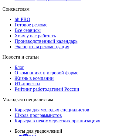
Соискателям
hh PRO
Готовое резюме
Все сервисы
Хочу у вас работать
Производственный календарь
Экспертная рекомендация
Новости и статьи
Блог
О компаниях в игровой форме
Жизнь в компании
ИТ-проекты
Рейтинг работодателей России
Молодым специалистам
Карьера для молодых специалистов
Школа программистов
Карьера в некоммерческих организациях
Боты для уведомлений