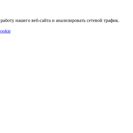
аботу нашего веб-сайта и анализировать сетевой трафик.
ookie