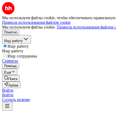
Мы используем файлы cookie, чтобы обеспечивать правильную р
Правила использования файлов cookie
Мы используем файлы cookie.
Правила использования файлов c
Понятно
Ищу работу
Ищу работу
Ищу работу
Ищу сотрудника
Сервисы
Помощь
Ещё
Поиск
Арбаж
Войти
Войти
Создать резюме