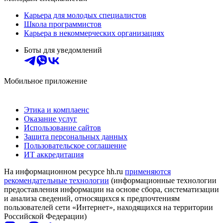
Карьера для молодых специалистов
Школа программистов
Карьера в некоммерческих организациях
Боты для уведомлений
Мобильное приложение
Этика и комплаенс
Оказание услуг
Использование сайтов
Защита персональных данных
Пользовательское соглашение
ИТ аккредитация
На информационном ресурсе hh.ru
применяются
рекомендательные технологии
(информационные технологии
предоставления информации на основе сбора, систематизации
и анализа сведений, относящихся к предпочтениям
пользователей сети «Интернет», находящихся на территории
Российской Федерации)