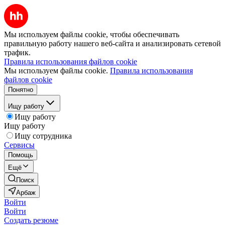
Мы используем файлы cookie, чтобы обеспечивать
правильную работу нашего веб-сайта и анализировать сетевой
трафик.
Правила использования файлов cookie
Мы используем файлы cookie.
Правила использования
файлов cookie
Понятно
Ищу работу
Ищу работу
Ищу работу
Ищу сотрудника
Сервисы
Помощь
Ещё
Поиск
Арбаж
Войти
Войти
Создать резюме