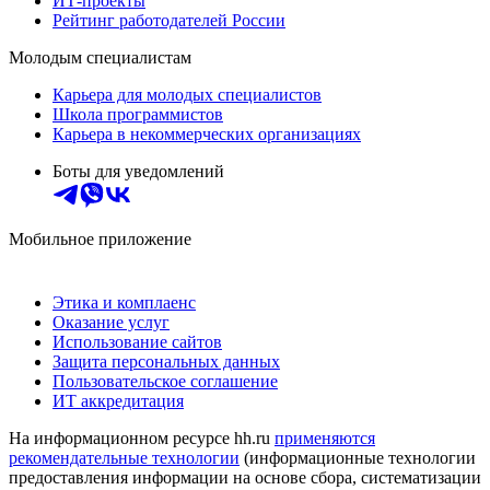
ИТ-проекты
Рейтинг работодателей России
Молодым специалистам
Карьера для молодых специалистов
Школа программистов
Карьера в некоммерческих организациях
Боты для уведомлений
Мобильное приложение
Этика и комплаенс
Оказание услуг
Использование сайтов
Защита персональных данных
Пользовательское соглашение
ИТ аккредитация
На информационном ресурсе hh.ru
применяются
рекомендательные технологии
(информационные технологии
предоставления информации на основе сбора, систематизации