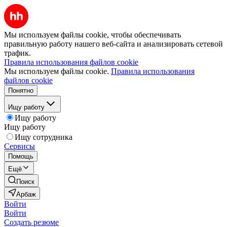
Мы используем файлы cookie, чтобы обеспечивать
правильную работу нашего веб-сайта и анализировать сетевой
трафик.
Правила использования файлов cookie
Мы используем файлы cookie.
Правила использования
файлов cookie
Понятно
Ищу работу
Ищу работу
Ищу работу
Ищу сотрудника
Сервисы
Помощь
Ещё
Поиск
Арбаж
Войти
Войти
Создать резюме