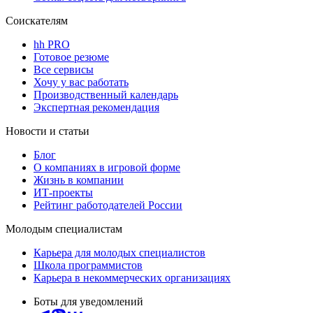
Соискателям
hh PRO
Готовое резюме
Все сервисы
Хочу у вас работать
Производственный календарь
Экспертная рекомендация
Новости и статьи
Блог
О компаниях в игровой форме
Жизнь в компании
ИТ-проекты
Рейтинг работодателей России
Молодым специалистам
Карьера для молодых специалистов
Школа программистов
Карьера в некоммерческих организациях
Боты для уведомлений