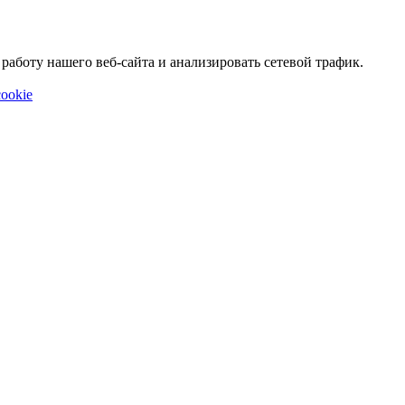
аботу нашего веб-сайта и анализировать сетевой трафик.
ookie