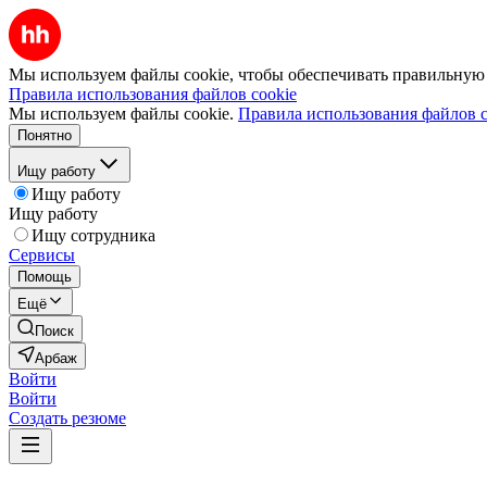
Мы используем файлы cookie, чтобы обеспечивать правильную р
Правила использования файлов cookie
Мы используем файлы cookie.
Правила использования файлов c
Понятно
Ищу работу
Ищу работу
Ищу работу
Ищу сотрудника
Сервисы
Помощь
Ещё
Поиск
Арбаж
Войти
Войти
Создать резюме