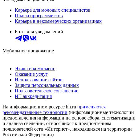
Карьера для молодых специалистов
Школа программистов
Карьера в некоммерческих организациях
Боты для уведомлений
Мобильное приложение
Этика и комплаенс
Оказание услуг
Использование сайтов
Защита персональных данных
Пользовательское соглашение
ИТ аккредитация
На информационном ресурсе hh.ru
применяются
рекомендательные технологии
(информационные технологии
предоставления информации на основе сбора, систематизации
и анализа сведений, относящихся к предпочтениям
пользователей сети «Интернет», находящихся на территории
Российской Федерации)