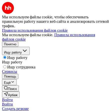
Мы используем файлы cookie, чтобы обеспечивать
правильную работу нашего веб-сайта и анализировать сетевой
трафик.
Правила использования файлов cookie
Мы используем файлы cookie.
Правила использования
файлов cookie
Понятно
Ищу работу
Ищу работу
Ищу работу
Ищу сотрудника
Сервисы
Помощь
Ещё
Поиск
Арбаж
Войти
Войти
Создать резюме