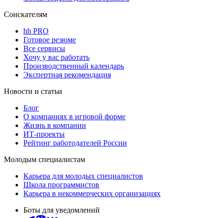
Соискателям
hh PRO
Готовое резюме
Все сервисы
Хочу у вас работать
Производственный календарь
Экспертная рекомендация
Новости и статьи
Блог
О компаниях в игровой форме
Жизнь в компании
ИТ-проекты
Рейтинг работодателей России
Молодым специалистам
Карьера для молодых специалистов
Школа программистов
Карьера в некоммерческих организациях
Боты для уведомлений