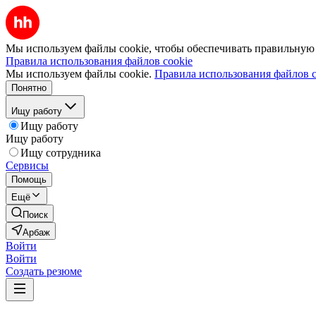
Мы используем файлы cookie, чтобы обеспечивать правильную р
Правила использования файлов cookie
Мы используем файлы cookie.
Правила использования файлов c
Понятно
Ищу работу
Ищу работу
Ищу работу
Ищу сотрудника
Сервисы
Помощь
Ещё
Поиск
Арбаж
Войти
Войти
Создать резюме