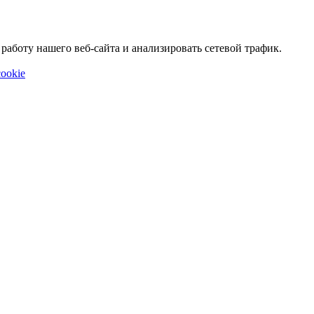
аботу нашего веб-сайта и анализировать сетевой трафик.
ookie