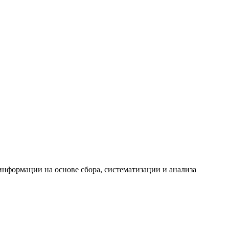
формации на основе сбора, систематизации и анализа