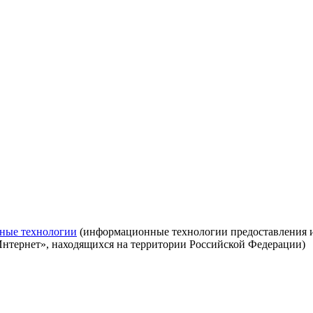
ные технологии
(информационные технологии предоставления ин
Интернет», находящихся на территории Российской Федерации)