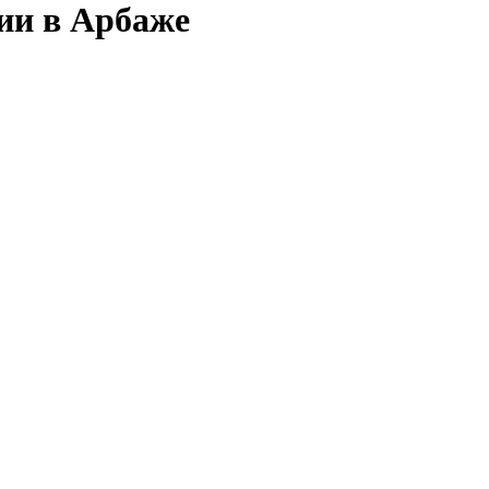
сии в Арбаже