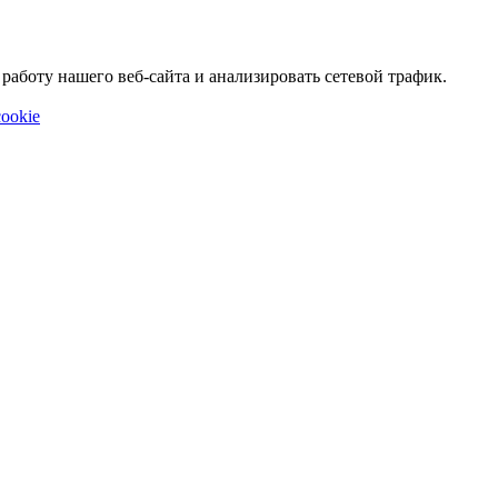
аботу нашего веб-сайта и анализировать сетевой трафик.
ookie