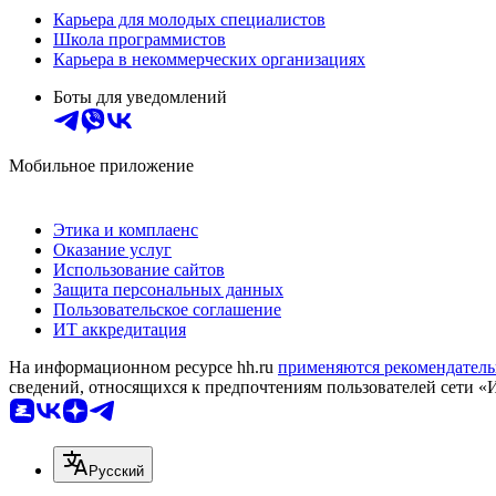
Карьера для молодых специалистов
Школа программистов
Карьера в некоммерческих организациях
Боты для уведомлений
Мобильное приложение
Этика и комплаенс
Оказание услуг
Использование сайтов
Защита персональных данных
Пользовательское соглашение
ИТ аккредитация
На информационном ресурсе hh.ru
применяются рекомендатель
сведений, относящихся к предпочтениям пользователей сети «
Русский