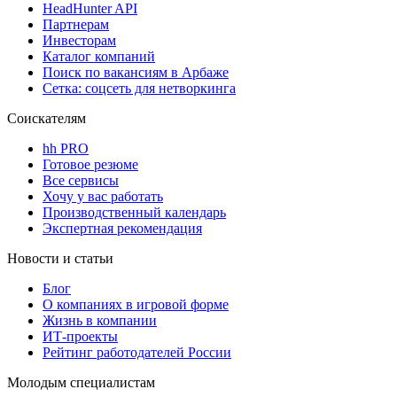
HeadHunter API
Партнерам
Инвесторам
Каталог компаний
Поиск по вакансиям в Арбаже
Сетка: соцсеть для нетворкинга
Соискателям
hh PRO
Готовое резюме
Все сервисы
Хочу у вас работать
Производственный календарь
Экспертная рекомендация
Новости и статьи
Блог
О компаниях в игровой форме
Жизнь в компании
ИТ-проекты
Рейтинг работодателей России
Молодым специалистам