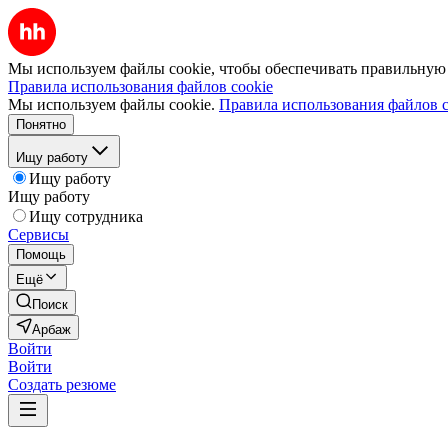
Мы используем файлы cookie, чтобы обеспечивать правильную р
Правила использования файлов cookie
Мы используем файлы cookie.
Правила использования файлов c
Понятно
Ищу работу
Ищу работу
Ищу работу
Ищу сотрудника
Сервисы
Помощь
Ещё
Поиск
Арбаж
Войти
Войти
Создать резюме