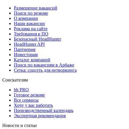
Размещение вакансий
Поиск по резюме
О компании
Наши вакансии
Реклама на сайте
Требования к ПО
Безопасный HeadHunter
HeadHunter API
Партнерам
Инвесторам
Каталог компаний
Поиск по вакансиям в Арбаже
Сетка: соцсеть для нетворкинга
Соискателям
hh PRO
Готовое резюме
Все сервисы
Хочу у вас работать
Производственный календарь
Экспертная рекомендация
Новости и статьи