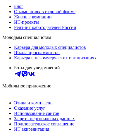
Блог
О компаниях в игровой форме
Жизнь в компании
ИТ-проекты
Рейтинг работодателей России
Молодым специалистам
Карьера для молодых специалистов
Школа программистов
Карьера в некоммерческих организациях
Боты для уведомлений
Мобильное приложение
Этика и комплаенс
Оказание услуг
Использование сайтов
Защита персональных данных
Пользовательское соглашение
ИТ аккредитация