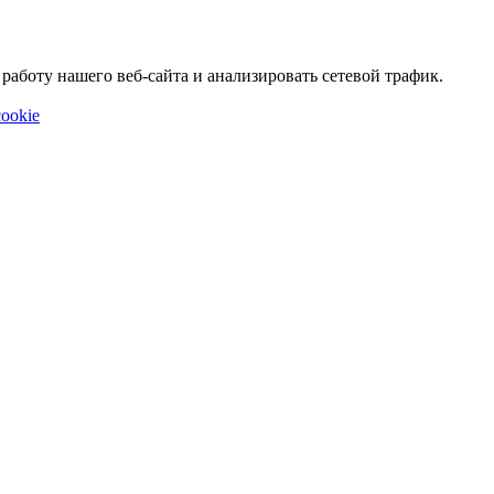
аботу нашего веб-сайта и анализировать сетевой трафик.
ookie