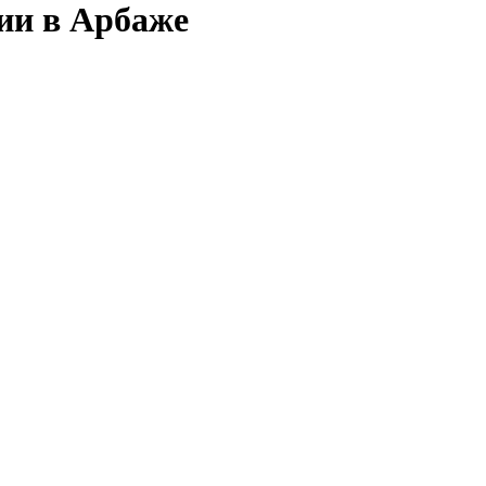
сии в Арбаже