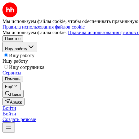
Мы используем файлы cookie, чтобы обеспечивать правильную р
Правила использования файлов cookie
Мы используем файлы cookie.
Правила использования файлов c
Понятно
Ищу работу
Ищу работу
Ищу работу
Ищу сотрудника
Сервисы
Помощь
Ещё
Поиск
Арбаж
Войти
Войти
Создать резюме