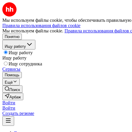
Мы используем файлы cookie, чтобы обеспечивать правильную р
Правила использования файлов cookie
Мы используем файлы cookie.
Правила использования файлов c
Понятно
Ищу работу
Ищу работу
Ищу работу
Ищу сотрудника
Сервисы
Помощь
Ещё
Поиск
Арбаж
Войти
Войти
Создать резюме