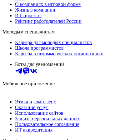
О компаниях в игровой форме
Жизнь в компании
ИТ-проекты
Рейтинг работодателей России
Молодым специалистам
Карьера для молодых специалистов
Школа программистов
Карьера в некоммерческих организациях
Боты для уведомлений
Мобильное приложение
Этика и комплаенс
Оказание услуг
Использование сайтов
Защита персональных данных
Пользовательское соглашение
ИТ аккредитация