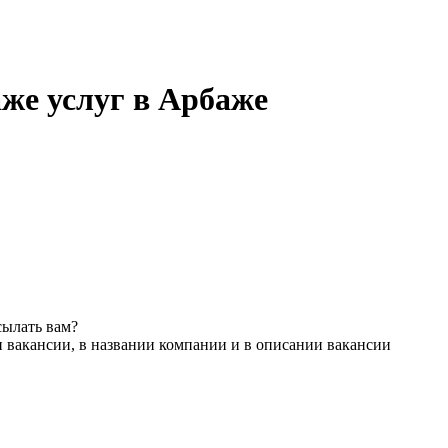
аже услуг в Арбаже
сылать вам?
 вакансии, в названии компании и в описании вакансии