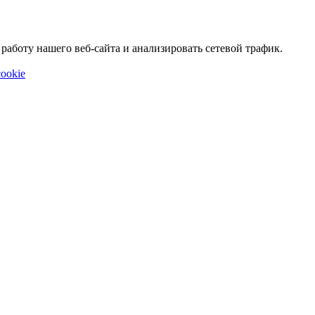
аботу нашего веб-сайта и анализировать сетевой трафик.
ookie