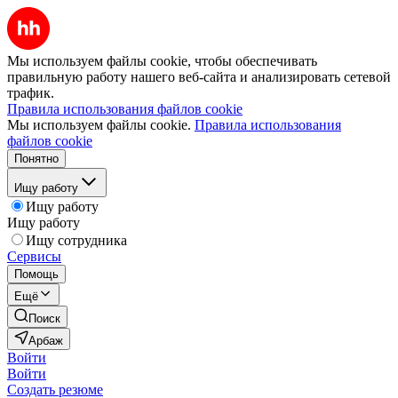
Мы используем файлы cookie, чтобы обеспечивать
правильную работу нашего веб-сайта и анализировать сетевой
трафик.
Правила использования файлов cookie
Мы используем файлы cookie.
Правила использования
файлов cookie
Понятно
Ищу работу
Ищу работу
Ищу работу
Ищу сотрудника
Сервисы
Помощь
Ещё
Поиск
Арбаж
Войти
Войти
Создать резюме