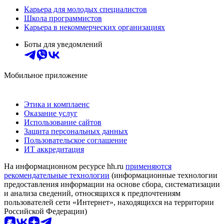
Карьера для молодых специалистов
Школа программистов
Карьера в некоммерческих организациях
Боты для уведомлений
Мобильное приложение
Этика и комплаенс
Оказание услуг
Использование сайтов
Защита персональных данных
Пользовательское соглашение
ИТ аккредитация
На информационном ресурсе hh.ru
применяются
рекомендательные технологии
(информационные технологии
предоставления информации на основе сбора, систематизации
и анализа сведений, относящихся к предпочтениям
пользователей сети «Интернет», находящихся на территории
Российской Федерации)