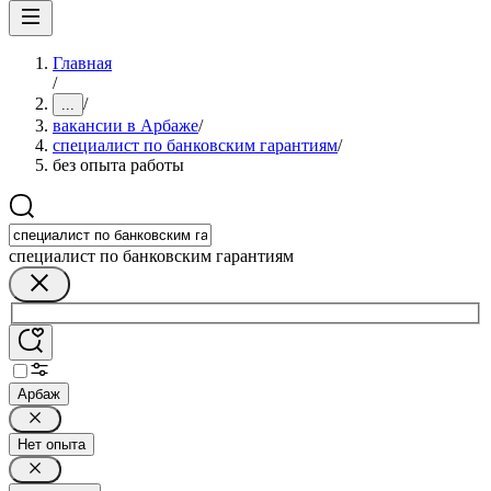
Главная
/
/
...
вакансии в Арбаже
/
специалист по банковским гарантиям
/
без опыта работы
специалист по банковским гарантиям
Арбаж
Нет опыта