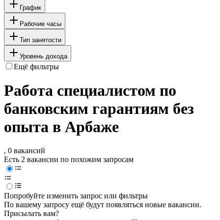
График
Рабочие часы
Тип занятости
Уровень дохода
Ещё фильтры
Работа специалистом по
банковским гарантиям без
опыта в Арбаже
, 0 вакансий
Есть 2 вакансии по похожим запросам
Попробуйте изменить запрос или фильтры
По вашему запросу ещё будут появляться новые вакансии.
Присылать вам?