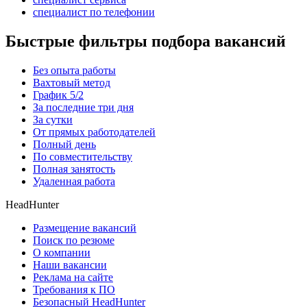
специалист по телефонии
Быстрые фильтры подбора вакансий
Без опыта работы
Вахтовый метод
График 5/2
За последние три дня
За сутки
От прямых работодателей
Полный день
По совместительству
Полная занятость
Удаленная работа
HeadHunter
Размещение вакансий
Поиск по резюме
О компании
Наши вакансии
Реклама на сайте
Требования к ПО
Безопасный HeadHunter