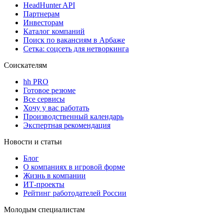
HeadHunter API
Партнерам
Инвесторам
Каталог компаний
Поиск по вакансиям в Арбаже
Сетка: соцсеть для нетворкинга
Соискателям
hh PRO
Готовое резюме
Все сервисы
Хочу у вас работать
Производственный календарь
Экспертная рекомендация
Новости и статьи
Блог
О компаниях в игровой форме
Жизнь в компании
ИТ-проекты
Рейтинг работодателей России
Молодым специалистам