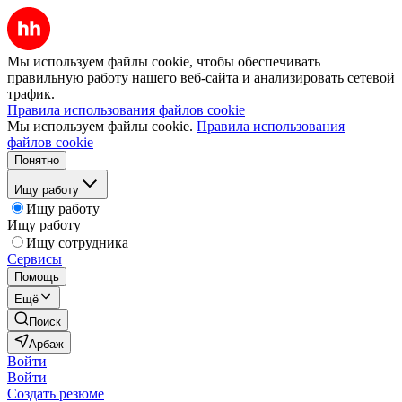
Мы используем файлы cookie, чтобы обеспечивать
правильную работу нашего веб-сайта и анализировать сетевой
трафик.
Правила использования файлов cookie
Мы используем файлы cookie.
Правила использования
файлов cookie
Понятно
Ищу работу
Ищу работу
Ищу работу
Ищу сотрудника
Сервисы
Помощь
Ещё
Поиск
Арбаж
Войти
Войти
Создать резюме