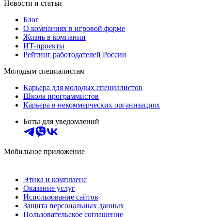
Новости и статьи
Блог
О компаниях в игровой форме
Жизнь в компании
ИТ-проекты
Рейтинг работодателей России
Молодым специалистам
Карьера для молодых специалистов
Школа программистов
Карьера в некоммерческих организациях
Боты для уведомлений
Мобильное приложение
Этика и комплаенс
Оказание услуг
Использование сайтов
Защита персональных данных
Пользовательское соглашение