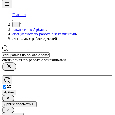
Главная
/
/
...
вакансии в Арбаже
/
специалист по работе с заказчиками
/
от прямых работодателей
специалист по работе с заказчиками
Арбаж
Другие параметры
1