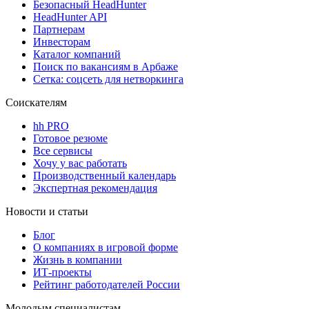
Безопасный HeadHunter
HeadHunter API
Партнерам
Инвесторам
Каталог компаний
Поиск по вакансиям в Арбаже
Сетка: соцсеть для нетворкинга
Соискателям
hh PRO
Готовое резюме
Все сервисы
Хочу у вас работать
Производственный календарь
Экспертная рекомендация
Новости и статьи
Блог
О компаниях в игровой форме
Жизнь в компании
ИТ-проекты
Рейтинг работодателей России
Молодым специалистам