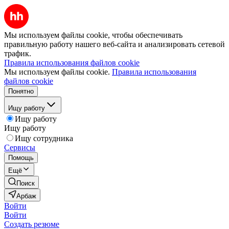
Мы используем файлы cookie, чтобы обеспечивать
правильную работу нашего веб-сайта и анализировать сетевой
трафик.
Правила использования файлов cookie
Мы используем файлы cookie.
Правила использования
файлов cookie
Понятно
Ищу работу
Ищу работу
Ищу работу
Ищу сотрудника
Сервисы
Помощь
Ещё
Поиск
Арбаж
Войти
Войти
Создать резюме