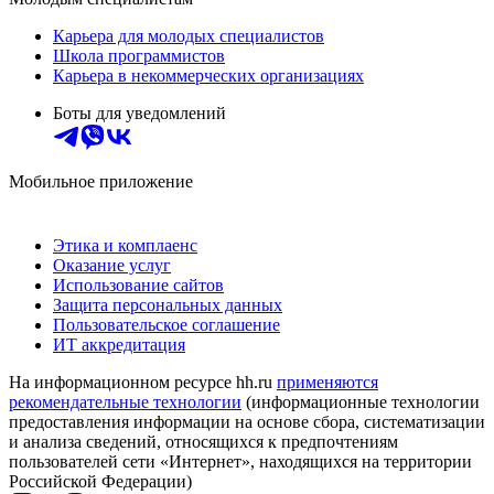
Карьера для молодых специалистов
Школа программистов
Карьера в некоммерческих организациях
Боты для уведомлений
Мобильное приложение
Этика и комплаенс
Оказание услуг
Использование сайтов
Защита персональных данных
Пользовательское соглашение
ИТ аккредитация
На информационном ресурсе hh.ru
применяются
рекомендательные технологии
(информационные технологии
предоставления информации на основе сбора, систематизации
и анализа сведений, относящихся к предпочтениям
пользователей сети «Интернет», находящихся на территории
Российской Федерации)