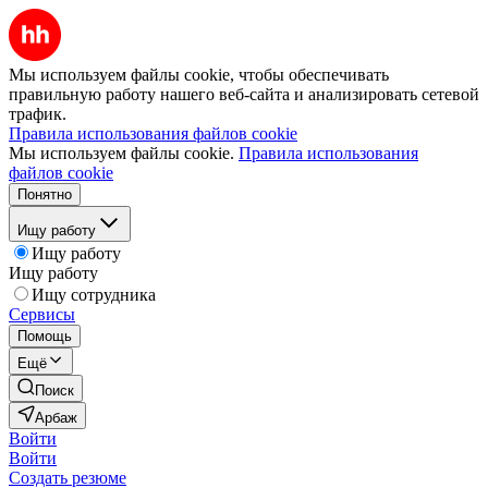
Мы используем файлы cookie, чтобы обеспечивать
правильную работу нашего веб-сайта и анализировать сетевой
трафик.
Правила использования файлов cookie
Мы используем файлы cookie.
Правила использования
файлов cookie
Понятно
Ищу работу
Ищу работу
Ищу работу
Ищу сотрудника
Сервисы
Помощь
Ещё
Поиск
Арбаж
Войти
Войти
Создать резюме