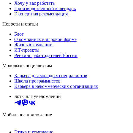
Хочу у вас работать
Производственный календарь
Экспертная рекомендация
Новости и статьи
Блог
О компаниях в игровой форме
Жизнь в компании
ИТ-проекты
Рейтинг работодателей России
Молодым специалистам
Карьера для молодых специалистов
Школа программистов
Карьера в некоммерческих организациях
Боты для уведомлений
Мобильное приложение
Этика и комплаенс