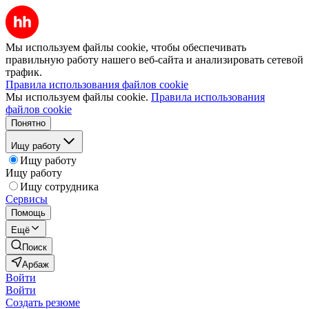
Мы используем файлы cookie, чтобы обеспечивать
правильную работу нашего веб-сайта и анализировать сетевой
трафик.
Правила использования файлов cookie
Мы используем файлы cookie.
Правила использования
файлов cookie
Понятно
Ищу работу
Ищу работу
Ищу работу
Ищу сотрудника
Сервисы
Помощь
Ещё
Поиск
Арбаж
Войти
Войти
Создать резюме