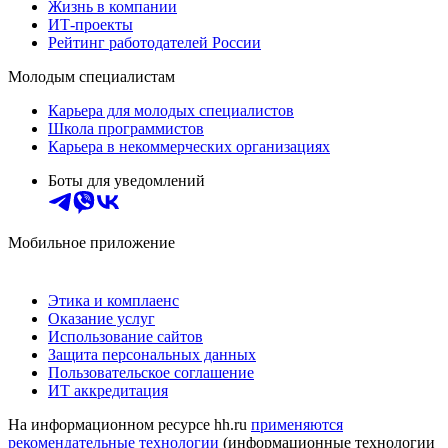
Жизнь в компании
ИТ-проекты
Рейтинг работодателей России
Молодым специалистам
Карьера для молодых специалистов
Школа программистов
Карьера в некоммерческих организациях
Боты для уведомлений
Мобильное приложение
Этика и комплаенс
Оказание услуг
Использование сайтов
Защита персональных данных
Пользовательское соглашение
ИТ аккредитация
На информационном ресурсе hh.ru
применяются
рекомендательные технологии
(информационные технологии