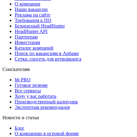
О компании
Наши вакансии
Реклама на сайте
Требования к ПО
Безопасный HeadHunter
HeadHunter API
Партнерам
Инвесторам
Каталог компаний
Поиск по вакансиям в Арбаже
Сетка: соцсеть для нетворкинга
Соискателям
hh PRO
Готовое резюме
Все сервисы
Хочу у вас работать
Производственный календарь
Экспертная рекомендация
Новости и статьи
Блог
О компаниях в игровой форме