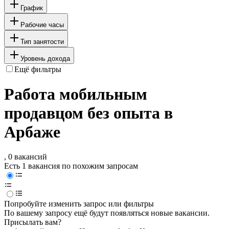
График
Рабочие часы
Тип занятости
Уровень дохода
Ещё фильтры
Работа мобильным
продавцом без опыта в
Арбаже
, 0 вакансий
Есть 1 вакансия по похожим запросам
Попробуйте изменить запрос или фильтры
По вашему запросу ещё будут появляться новые вакансии.
Присылать вам?