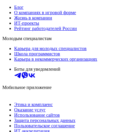
Блог
О компаниях в игровой форме
Жизнь в компании
ИТ-проекты
Рейтинг работодателей России
Молодым специалистам
Карьера для молодых специалистов
Школа программистов
Карьера в некоммерческих организациях
Боты для уведомлений
Мобильное приложение
Этика и комплаенс
Оказание услуг
Использование сайтов
Защита персональных данных
Пользовательское соглашение
ИТ аккредитация