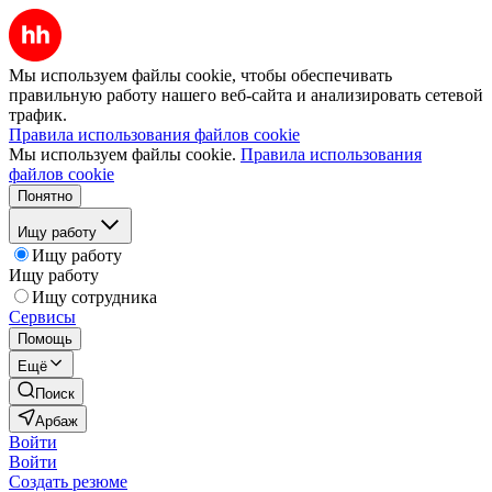
Мы используем файлы cookie, чтобы обеспечивать
правильную работу нашего веб-сайта и анализировать сетевой
трафик.
Правила использования файлов cookie
Мы используем файлы cookie.
Правила использования
файлов cookie
Понятно
Ищу работу
Ищу работу
Ищу работу
Ищу сотрудника
Сервисы
Помощь
Ещё
Поиск
Арбаж
Войти
Войти
Создать резюме