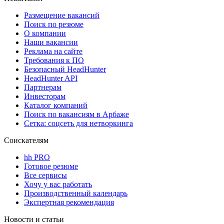
Размещение вакансий
Поиск по резюме
О компании
Наши вакансии
Реклама на сайте
Требования к ПО
Безопасный HeadHunter
HeadHunter API
Партнерам
Инвесторам
Каталог компаний
Поиск по вакансиям в Арбаже
Сетка: соцсеть для нетворкинга
Соискателям
hh PRO
Готовое резюме
Все сервисы
Хочу у вас работать
Производственный календарь
Экспертная рекомендация
Новости и статьи