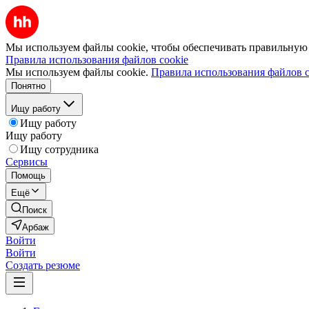
Мы используем файлы cookie, чтобы обеспечивать правильную р
Правила использования файлов cookie
Мы используем файлы cookie.
Правила использования файлов c
Понятно
Ищу работу
Ищу работу
Ищу работу
Ищу сотрудника
Сервисы
Помощь
Ещё
Поиск
Арбаж
Войти
Войти
Создать резюме