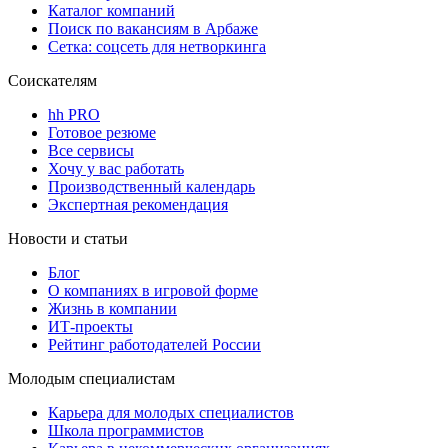
Каталог компаний
Поиск по вакансиям в Арбаже
Сетка: соцсеть для нетворкинга
Соискателям
hh PRO
Готовое резюме
Все сервисы
Хочу у вас работать
Производственный календарь
Экспертная рекомендация
Новости и статьи
Блог
О компаниях в игровой форме
Жизнь в компании
ИТ-проекты
Рейтинг работодателей России
Молодым специалистам
Карьера для молодых специалистов
Школа программистов