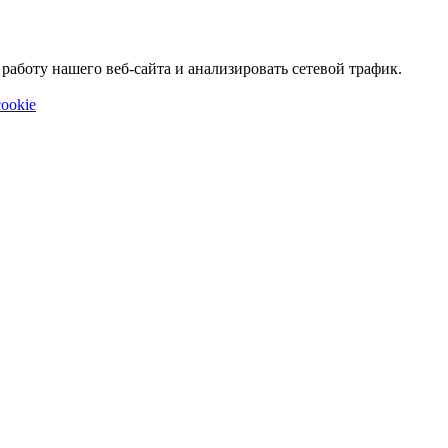
аботу нашего веб-сайта и анализировать сетевой трафик.
ookie