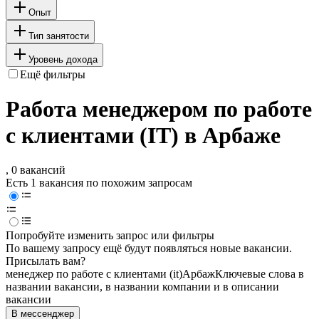
Опыт
Тип занятости
Уровень дохода
Ещё фильтры
Работа менеджером по работе
с клиентами (IT) в Арбаже
, 0 вакансий
Есть 1 вакансия по похожим запросам
Попробуйте изменить запрос или фильтры
По вашему запросу ещё будут появляться новые вакансии.
Присылать вам?
менеджер по работе с клиентами (it)
Арбаж
Ключевые слова в
названии вакансии, в названии компании и в описании
вакансии
В мессенджер