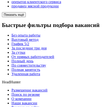
оператор клиентского сервиса
продавец мясной продукции
Показать ещё
Быстрые фильтры подбора вакансий
Без опыта работы
Вахтовый метод
График 5/2
За последние три дня
За сутки
От прямых работодателей
Полный день
По совместительству
Полная занятость
Удаленная работа
HeadHunter
Размещение вакансий
Поиск по резюме
О компании
Наши вакансии