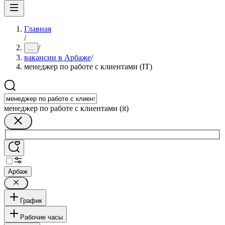
Главная
/
/
...
вакансии в Арбаже
/
менеджер по работе с клиентами (IT)
менеджер по работе с клиентами (it)
Арбаж
График
Рабочие часы