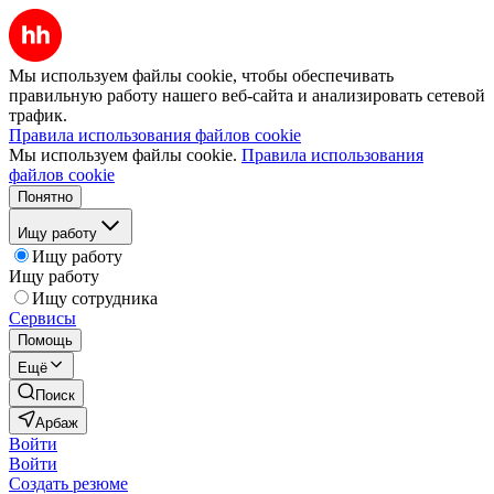
Мы используем файлы cookie, чтобы обеспечивать
правильную работу нашего веб-сайта и анализировать сетевой
трафик.
Правила использования файлов cookie
Мы используем файлы cookie.
Правила использования
файлов cookie
Понятно
Ищу работу
Ищу работу
Ищу работу
Ищу сотрудника
Сервисы
Помощь
Ещё
Поиск
Арбаж
Войти
Войти
Создать резюме