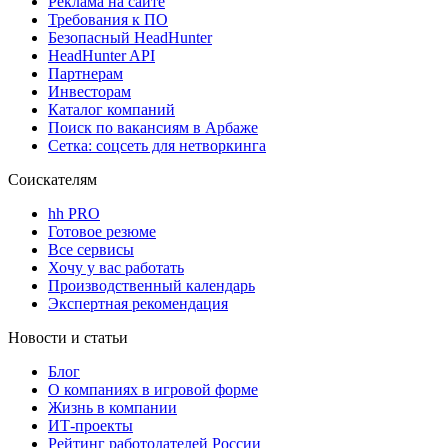
Реклама на сайте
Требования к ПО
Безопасный HeadHunter
HeadHunter API
Партнерам
Инвесторам
Каталог компаний
Поиск по вакансиям в Арбаже
Сетка: соцсеть для нетворкинга
Соискателям
hh PRO
Готовое резюме
Все сервисы
Хочу у вас работать
Производственный календарь
Экспертная рекомендация
Новости и статьи
Блог
О компаниях в игровой форме
Жизнь в компании
ИТ-проекты
Рейтинг работодателей России