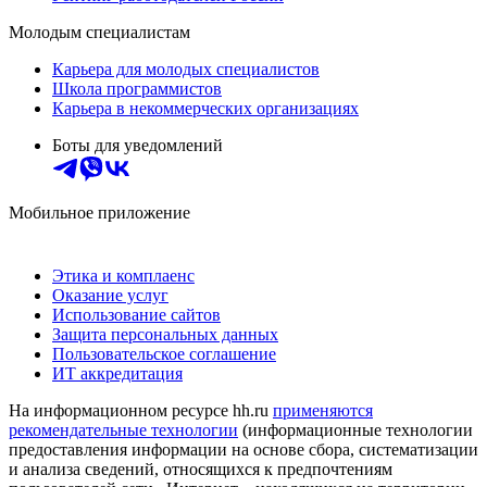
Молодым специалистам
Карьера для молодых специалистов
Школа программистов
Карьера в некоммерческих организациях
Боты для уведомлений
Мобильное приложение
Этика и комплаенс
Оказание услуг
Использование сайтов
Защита персональных данных
Пользовательское соглашение
ИТ аккредитация
На информационном ресурсе hh.ru
применяются
рекомендательные технологии
(информационные технологии
предоставления информации на основе сбора, систематизации
и анализа сведений, относящихся к предпочтениям