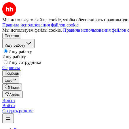
Мы используем файлы cookie, чтобы обеспечивать правильную р
Правила использования файлов cookie
Мы используем файлы cookie.
Правила использования файлов c
Понятно
Ищу работу
Ищу работу
Ищу работу
Ищу сотрудника
Сервисы
Помощь
Ещё
Поиск
Арбаж
Войти
Войти
Создать резюме