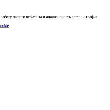
аботу нашего веб-сайта и анализировать сетевой трафик.
ookie