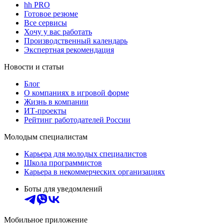
hh PRO
Готовое резюме
Все сервисы
Хочу у вас работать
Производственный календарь
Экспертная рекомендация
Новости и статьи
Блог
О компаниях в игровой форме
Жизнь в компании
ИТ-проекты
Рейтинг работодателей России
Молодым специалистам
Карьера для молодых специалистов
Школа программистов
Карьера в некоммерческих организациях
Боты для уведомлений
Мобильное приложение