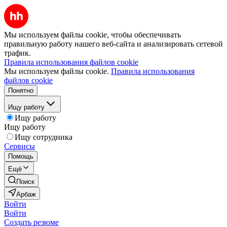
Мы используем файлы cookie, чтобы обеспечивать
правильную работу нашего веб-сайта и анализировать сетевой
трафик.
Правила использования файлов cookie
Мы используем файлы cookie.
Правила использования
файлов cookie
Понятно
Ищу работу
Ищу работу
Ищу работу
Ищу сотрудника
Сервисы
Помощь
Ещё
Поиск
Арбаж
Войти
Войти
Создать резюме