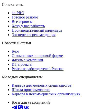
Соискателям
hh PRO
Готовое резюме
Все сервисы
Хочу у вас работать
Производственный календарь
Экспертная рекомендация
Новости и статьи
Блог
О компаниях в игровой форме
Жизнь в компании
ИТ-проекты
Рейтинг работодателей России
Молодым специалистам
Карьера для молодых специалистов
Школа программистов
Карьера в некоммерческих организациях
Боты для уведомлений