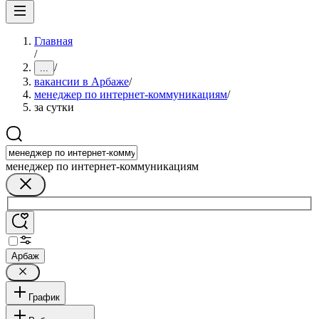
Главная
/
/
...
вакансии в Арбаже
/
менеджер по интернет-коммуникациям
/
за сутки
менеджер по интернет-коммуникациям
Арбаж
График