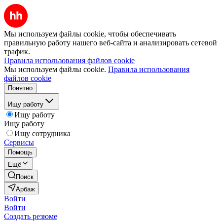
Мы используем файлы cookie, чтобы обеспечивать
правильную работу нашего веб-сайта и анализировать сетевой
трафик.
Правила использования файлов cookie
Мы используем файлы cookie.
Правила использования
файлов cookie
Понятно
Ищу работу
Ищу работу
Ищу работу
Ищу сотрудника
Сервисы
Помощь
Ещё
Поиск
Арбаж
Войти
Войти
Создать резюме