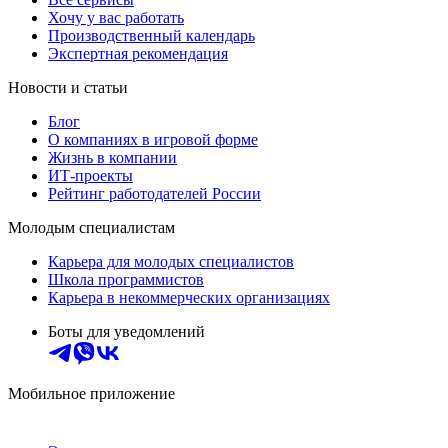
Хочу у вас работать
Производственный календарь
Экспертная рекомендация
Новости и статьи
Блог
О компаниях в игровой форме
Жизнь в компании
ИТ-проекты
Рейтинг работодателей России
Молодым специалистам
Карьера для молодых специалистов
Школа программистов
Карьера в некоммерческих организациях
Боты для уведомлений
Мобильное приложение