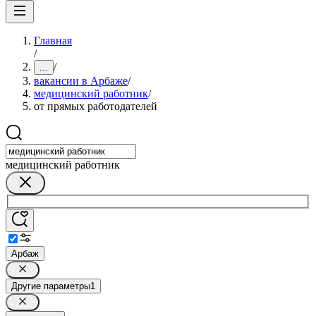
Главная
/
/
...
вакансии в Арбаже
/
медицинский работник
/
от прямых работодателей
медицинский работник
Арбаж
Другие параметры
1