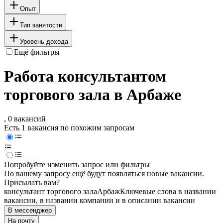
Опыт
Тип занятости
Уровень дохода
Ещё фильтры
Работа консультантом
торгового зала в Арбаже
, 0 вакансий
Есть 1 вакансия по похожим запросам
Попробуйте изменить запрос или фильтры
По вашему запросу ещё будут появляться новые вакансии.
Присылать вам?
консультант торгового зала
Арбаж
Ключевые слова в названии
вакансии, в названии компании и в описании вакансии
В мессенджер
На почту