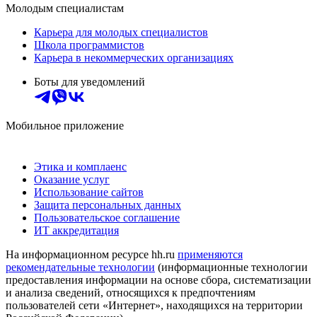
Молодым специалистам
Карьера для молодых специалистов
Школа программистов
Карьера в некоммерческих организациях
Боты для уведомлений
Мобильное приложение
Этика и комплаенс
Оказание услуг
Использование сайтов
Защита персональных данных
Пользовательское соглашение
ИТ аккредитация
На информационном ресурсе hh.ru
применяются
рекомендательные технологии
(информационные технологии
предоставления информации на основе сбора, систематизации
и анализа сведений, относящихся к предпочтениям
пользователей сети «Интернет», находящихся на территории