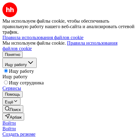
Мы используем файлы cookie, чтобы обеспечивать
правильную работу нашего веб-сайта и анализировать сетевой
трафик.
Правила использования файлов cookie
Мы используем файлы cookie.
Правила использования
файлов cookie
Понятно
Ищу работу
Ищу работу
Ищу работу
Ищу сотрудника
Сервисы
Помощь
Ещё
Поиск
Арбаж
Войти
Войти
Создать резюме