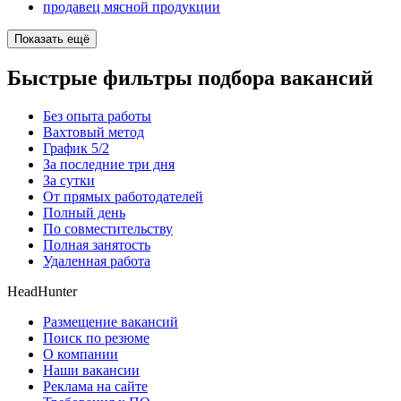
продавец мясной продукции
Показать ещё
Быстрые фильтры подбора вакансий
Без опыта работы
Вахтовый метод
График 5/2
За последние три дня
За сутки
От прямых работодателей
Полный день
По совместительству
Полная занятость
Удаленная работа
HeadHunter
Размещение вакансий
Поиск по резюме
О компании
Наши вакансии
Реклама на сайте