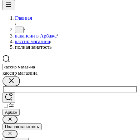
Главная
/
/
...
вакансии в Арбаже
/
кассир магазина
/
полная занятость
кассир магазина
Арбаж
Полная занятость