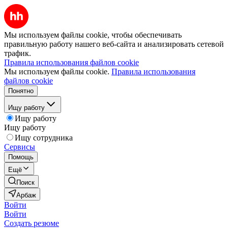
Мы используем файлы cookie, чтобы обеспечивать
правильную работу нашего веб-сайта и анализировать сетевой
трафик.
Правила использования файлов cookie
Мы используем файлы cookie.
Правила использования
файлов cookie
Понятно
Ищу работу
Ищу работу
Ищу работу
Ищу сотрудника
Сервисы
Помощь
Ещё
Поиск
Арбаж
Войти
Войти
Создать резюме