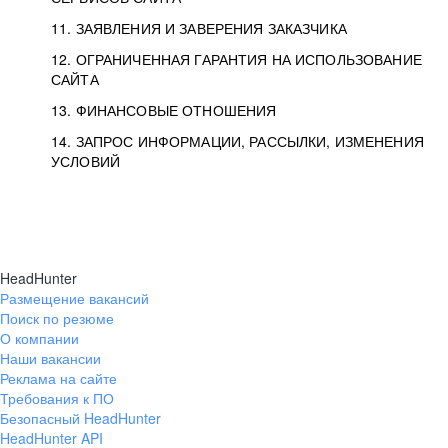
11. ЗАЯВЛЕНИЯ И ЗАВЕРЕНИЯ ЗАКАЗЧИКА
12. ОГРАНИЧЕННАЯ ГАРАНТИЯ НА ИСПОЛЬЗОВАНИЕ
САЙТА
13. ФИНАНСОВЫЕ ОТНОШЕНИЯ
14. ЗАПРОС ИНФОРМАЦИИ, РАССЫЛКИ, ИЗМЕНЕНИЯ
УСЛОВИЙ
HeadHunter
Размещение вакансий
Поиск по резюме
О компании
Наши вакансии
Реклама на сайте
Требования к ПО
Безопасный HeadHunter
HeadHunter API