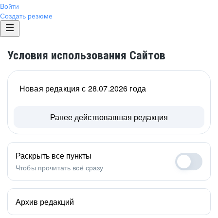
Войти
Создать резюме
Условия использования Сайтов
Новая редакция с 28.07.2026 года
Ранее действовавшая редакция
Раскрыть все пункты
Чтобы прочитать всё сразу
Архив редакций