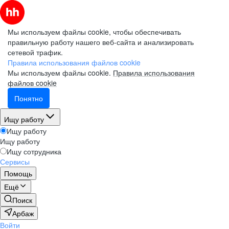
Мы используем файлы cookie, чтобы обеспечивать
правильную работу нашего веб-сайта и анализировать
сетевой трафик.
Правила использования файлов cookie
Мы используем файлы cookie.
Правила использования
файлов cookie
Понятно
Ищу работу
Ищу работу
Ищу работу
Ищу сотрудника
Сервисы
Помощь
Ещё
Поиск
Арбаж
Войти