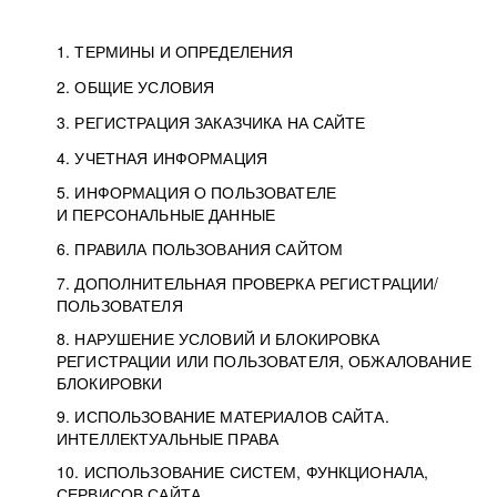
1. ТЕРМИНЫ И ОПРЕДЕЛЕНИЯ
2. ОБЩИЕ УСЛОВИЯ
3. РЕГИСТРАЦИЯ ЗАКАЗЧИКА НА САЙТЕ
4. УЧЕТНАЯ ИНФОРМАЦИЯ
5. ИНФОРМАЦИЯ О ПОЛЬЗОВАТЕЛЕ
И ПЕРСОНАЛЬНЫЕ ДАННЫЕ
6. ПРАВИЛА ПОЛЬЗОВАНИЯ САЙТОМ
7. ДОПОЛНИТЕЛЬНАЯ ПРОВЕРКА РЕГИСТРАЦИИ/
ПОЛЬЗОВАТЕЛЯ
8. НАРУШЕНИЕ УСЛОВИЙ И БЛОКИРОВКА
РЕГИСТРАЦИИ ИЛИ ПОЛЬЗОВАТЕЛЯ, ОБЖАЛОВАНИЕ
БЛОКИРОВКИ
9. ИСПОЛЬЗОВАНИЕ МАТЕРИАЛОВ САЙТА.
ИНТЕЛЛЕКТУАЛЬНЫЕ ПРАВА
10. ИСПОЛЬЗОВАНИЕ СИСТЕМ, ФУНКЦИОНАЛА,
СЕРВИСОВ САЙТА