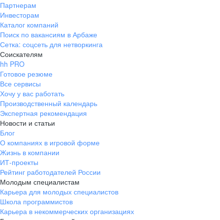
Партнерам
Инвесторам
Каталог компаний
Поиск по вакансиям в Арбаже
Сетка: соцсеть для нетворкинга
Соискателям
hh PRO
Готовое резюме
Все сервисы
Хочу у вас работать
Производственный календарь
Экспертная рекомендация
Новости и статьи
Блог
О компаниях в игровой форме
Жизнь в компании
ИТ-проекты
Рейтинг работодателей России
Молодым специалистам
Карьера для молодых специалистов
Школа программистов
Карьера в некоммерческих организациях