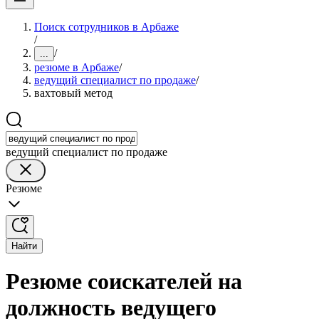
Поиск сотрудников в Арбаже
/
/
...
резюме в Арбаже
/
ведущий специалист по продаже
/
вахтовый метод
ведущий специалист по продаже
Резюме
Найти
Резюме соискателей на
должность ведущего