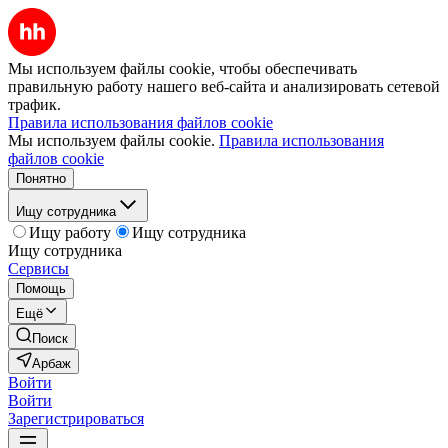
Мы используем файлы cookie, чтобы обеспечивать
правильную работу нашего веб-сайта и анализировать сетевой
трафик.
Правила использования файлов cookie
Мы используем файлы cookie.
Правила использования
файлов cookie
Понятно
Ищу сотрудника
Ищу работу
Ищу сотрудника
Ищу сотрудника
Сервисы
Помощь
Ещё
Поиск
Арбаж
Войти
Войти
Зарегистрироваться