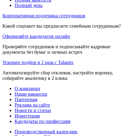
Полный день
Корпоративная поддержка сотрудников
Какой соцпакет вы предлагаете семейным сотрудникам?
Оформляйте кандидатов онлайн
Проверяйте сотрудников и подписывайте кадровые
документы без бумаг и личных встреч
Ускорьте подбор в 2 раза с Talantix
Автоматизируйте сбор откликов, настройте воронку,
собирайте аналитику в 2 клика
О компании
Наши вакансии
Партнерам
Реклама на сайте
Новости и статьи
Инвесторам
Кандидаты по профессиям
Производственный календарь