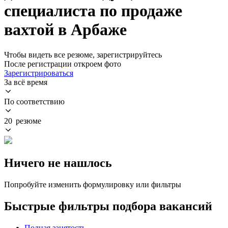
специалиста по продаже
вахтой в Арбаже
Чтобы видеть все резюме, зарегистрируйтесь
После регистрации откроем фото
Зарегистрироваться
За всё время
По соответствию
20 резюме
Ничего не нашлось
Попробуйте изменить формулировку или фильтры
Быстрые фильтры подбора вакансий
Полная занятость