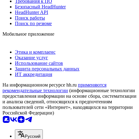
Требования к ПО
Безопасный HeadHunter
HeadHunter API
Поиск работы
Поиск по резюме
Мобильное приложение
Этика и комплаенс
Оказание услуг
Использование сайтов
Защита персональных данных
ИТ аккредитация
На информационном ресурсе hh.ru
применяются
рекомендательные технологии
(информационные технологии
предоставления информации на основе сбора, систематизации
и анализа сведений, относящихся к предпочтениям
пользователей сети «Интернет», находящихся на территории
Российской Федерации)
Русский