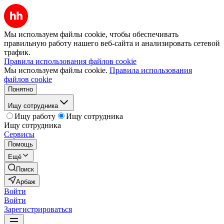
Мы используем файлы cookie, чтобы обеспечивать
правильную работу нашего веб-сайта и анализировать сетевой
трафик.
Правила использования файлов cookie
Мы используем файлы cookie.
Правила использования
файлов cookie
Понятно
Ищу сотрудника
Ищу работу
Ищу сотрудника
Ищу сотрудника
Сервисы
Помощь
Ещё
Поиск
Арбаж
Войти
Войти
Зарегистрироваться