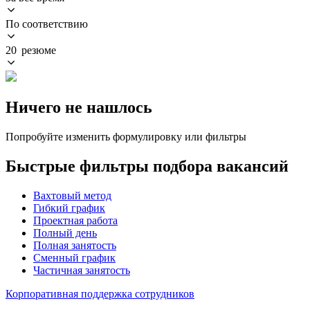
По соответствию
20 резюме
Ничего не нашлось
Попробуйте изменить формулировку или фильтры
Быстрые фильтры подбора вакансий
Вахтовый метод
Гибкий график
Проектная работа
Полный день
Полная занятость
Сменный график
Частичная занятость
Корпоративная поддержка сотрудников