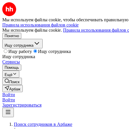
Мы используем файлы cookie, чтобы обеспечивать правильную р
Правила использования файлов cookie
Мы используем файлы cookie.
Правила использования файлов c
Понятно
Ищу сотрудника
Ищу работу
Ищу сотрудника
Ищу сотрудника
Сервисы
Помощь
Ещё
Поиск
Арбаж
Войти
Войти
Зарегистрироваться
Поиск сотрудников в Арбаже