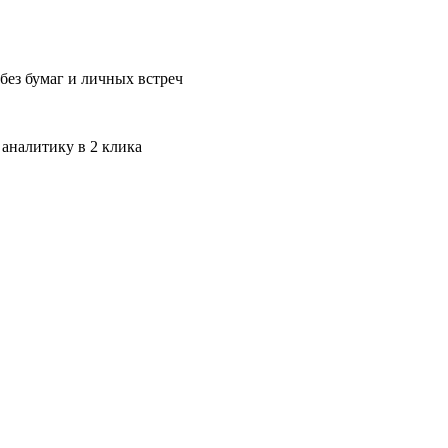
без бумаг и личных встреч
 аналитику в 2 клика