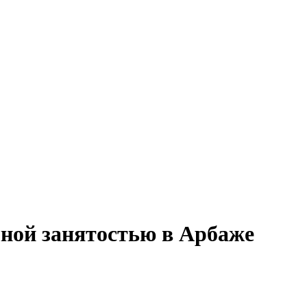
лной занятостью в Арбаже