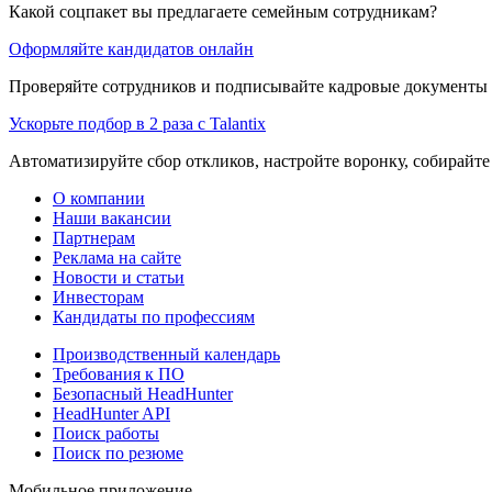
Какой соцпакет вы предлагаете семейным сотрудникам?
Оформляйте кандидатов онлайн
Проверяйте сотрудников и подписывайте кадровые документы 
Ускорьте подбор в 2 раза с Talantix
Автоматизируйте сбор откликов, настройте воронку, собирайте
О компании
Наши вакансии
Партнерам
Реклама на сайте
Новости и статьи
Инвесторам
Кандидаты по профессиям
Производственный календарь
Требования к ПО
Безопасный HeadHunter
HeadHunter API
Поиск работы
Поиск по резюме
Мобильное приложение