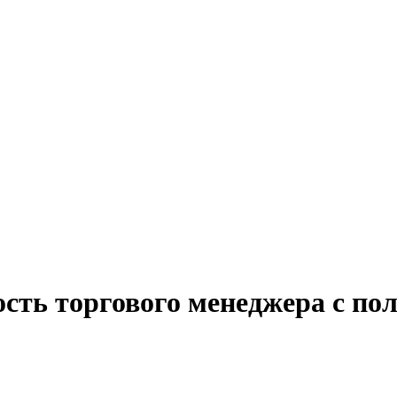
ость торгового менеджера с по