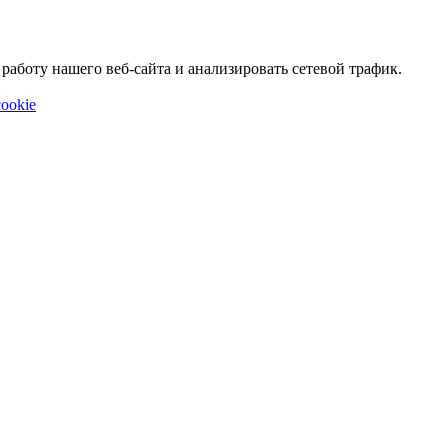
аботу нашего веб-сайта и анализировать сетевой трафик.
ookie