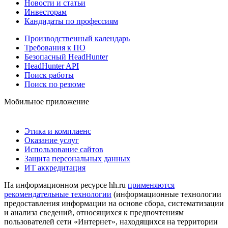
Новости и статьи
Инвесторам
Кандидаты по профессиям
Производственный календарь
Требования к ПО
Безопасный HeadHunter
HeadHunter API
Поиск работы
Поиск по резюме
Мобильное приложение
Этика и комплаенс
Оказание услуг
Использование сайтов
Защита персональных данных
ИТ аккредитация
На информационном ресурсе hh.ru
применяются
рекомендательные технологии
(информационные технологии
предоставления информации на основе сбора, систематизации
и анализа сведений, относящихся к предпочтениям
пользователей сети «Интернет», находящихся на территории