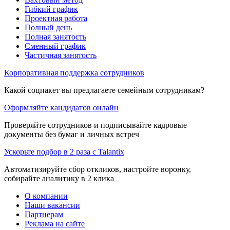
Гибкий график
Проектная работа
Полный день
Полная занятость
Сменный график
Частичная занятость
Корпоративная поддержка сотрудников
Какой соцпакет вы предлагаете семейным сотрудникам?
Оформляйте кандидатов онлайн
Проверяйте сотрудников и подписывайте кадровые
документы без бумаг и личных встреч
Ускорьте подбор в 2 раза с Talantix
Автоматизируйте сбор откликов, настройте воронку,
собирайте аналитику в 2 клика
О компании
Наши вакансии
Партнерам
Реклама на сайте