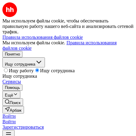
Мы используем файлы cookie, чтобы обеспечивать
правильную работу нашего веб-сайта и анализировать сетевой
трафик.
Правила использования файлов cookie
Мы используем файлы cookie.
Правила использования
файлов cookie
Понятно
Ищу сотрудника
Ищу работу
Ищу сотрудника
Ищу сотрудника
Сервисы
Помощь
Ещё
Поиск
Арбаж
Войти
Войти
Зарегистрироваться