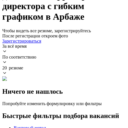
директора с гибким
графиком в Арбаже
Чтобы видеть все резюме, зарегистрируйтесь
После регистрации откроем фото
Зарегистрироваться
За всё время
По соответствию
20 резюме
Ничего не нашлось
Попробуйте изменить формулировку или фильтры
Быстрые фильтры подбора вакансий
Вахтовый метод