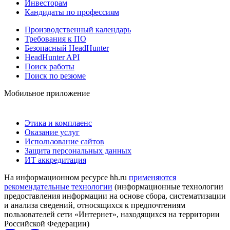
Инвесторам
Кандидаты по профессиям
Производственный календарь
Требования к ПО
Безопасный HeadHunter
HeadHunter API
Поиск работы
Поиск по резюме
Мобильное приложение
Этика и комплаенс
Оказание услуг
Использование сайтов
Защита персональных данных
ИТ аккредитация
На информационном ресурсе hh.ru
применяются
рекомендательные технологии
(информационные технологии
предоставления информации на основе сбора, систематизации
и анализа сведений, относящихся к предпочтениям
пользователей сети «Интернет», находящихся на территории
Российской Федерации)