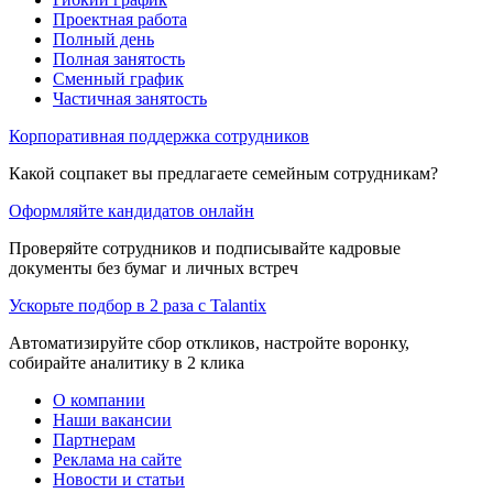
Проектная работа
Полный день
Полная занятость
Сменный график
Частичная занятость
Корпоративная поддержка сотрудников
Какой соцпакет вы предлагаете семейным сотрудникам?
Оформляйте кандидатов онлайн
Проверяйте сотрудников и подписывайте кадровые
документы без бумаг и личных встреч
Ускорьте подбор в 2 раза с Talantix
Автоматизируйте сбор откликов, настройте воронку,
собирайте аналитику в 2 клика
О компании
Наши вакансии
Партнерам
Реклама на сайте
Новости и статьи