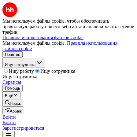
Мы используем файлы cookie, чтобы обеспечивать
правильную работу нашего веб-сайта и анализировать сетевой
трафик.
Правила использования файлов cookie
Мы используем файлы cookie.
Правила использования
файлов cookie
Понятно
Ищу сотрудника
Ищу работу
Ищу сотрудника
Ищу сотрудника
Сервисы
Помощь
Ещё
Поиск
Арбаж
Войти
Войти
Зарегистрироваться