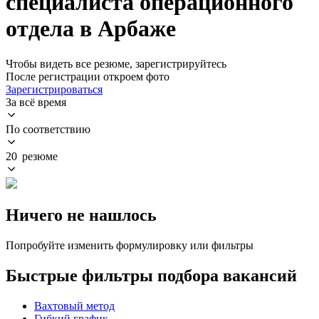
специалиста операционного
отдела в Арбаже
Чтобы видеть все резюме, зарегистрируйтесь
После регистрации откроем фото
Зарегистрироваться
За всё время
По соответствию
20 резюме
Ничего не нашлось
Попробуйте изменить формулировку или фильтры
Быстрые фильтры подбора вакансий
Вахтовый метод
Гибкий график