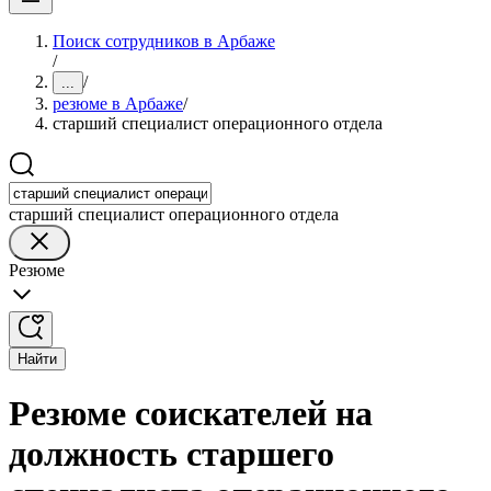
Поиск сотрудников в Арбаже
/
/
...
резюме в Арбаже
/
старший специалист операционного отдела
старший специалист операционного отдела
Резюме
Найти
Резюме соискателей на
должность старшего