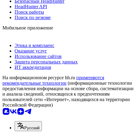
Безопасный HeadHunter
HeadHunter API
Поиск работы
Поиск по резюме
Мобильное приложение
Этика и комплаенс
Оказание услуг
Использование сайтов
Защита персональных данных
ИТ аккредитация
На информационном ресурсе hh.ru
применяются
рекомендательные технологии
(информационные технологии
предоставления информации на основе сбора, систематизации
и анализа сведений, относящихся к предпочтениям
пользователей сети «Интернет», находящихся на территории
Российской Федерации)
Русский