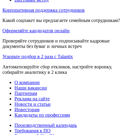
Корпоративная поддержка сотрудников
Какой соцпакет вы предлагаете семейным сотрудникам?
Оформляйте кандидатов онлайн
Проверяйте сотрудников и подписывайте кадровые
документы без бумаг и личных встреч
Ускорьте подбор в 2 раза с Talantix
Автоматизируйте сбор откликов, настройте воронку,
собирайте аналитику в 2 клика
О компании
Наши вакансии
Партнерам
Реклама на сайте
Новости и статьи
Инвесторам
Кандидаты по профессиям
Производственный календарь
Требования к ПО