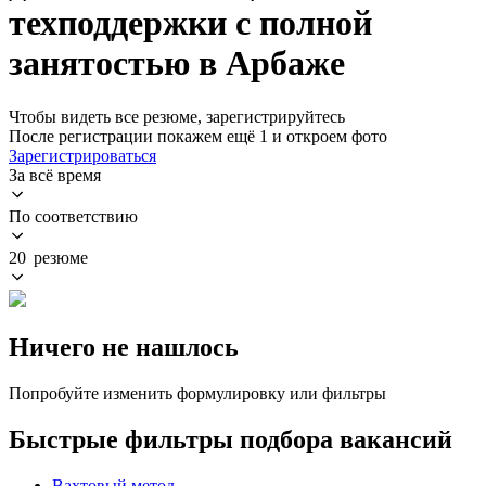
техподдержки с полной
занятостью в Арбаже
Чтобы видеть все резюме, зарегистрируйтесь
После регистрации покажем ещё 1 и откроем фото
Зарегистрироваться
За всё время
По соответствию
20 резюме
Ничего не нашлось
Попробуйте изменить формулировку или фильтры
Быстрые фильтры подбора вакансий
Вахтовый метод