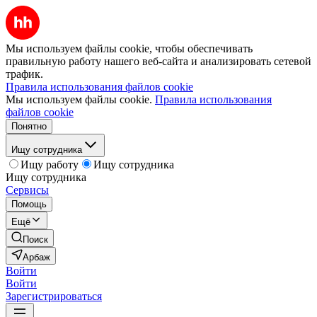
Мы используем файлы cookie, чтобы обеспечивать
правильную работу нашего веб-сайта и анализировать сетевой
трафик.
Правила использования файлов cookie
Мы используем файлы cookie.
Правила использования
файлов cookie
Понятно
Ищу сотрудника
Ищу работу
Ищу сотрудника
Ищу сотрудника
Сервисы
Помощь
Ещё
Поиск
Арбаж
Войти
Войти
Зарегистрироваться