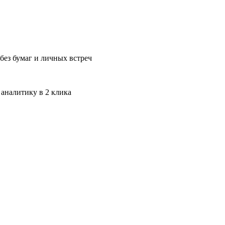
без бумаг и личных встреч
 аналитику в 2 клика