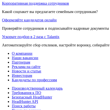
Корпоративная поддержка сотрудников
Какой соцпакет вы предлагаете семейным сотрудникам?
Оформляйте кандидатов онлайн
Проверяйте сотрудников и подписывайте кадровые документы 
Ускорьте подбор в 2 раза с Talantix
Автоматизируйте сбор откликов, настройте воронку, собирайте
О компании
Наши вакансии
Партнерам
Реклама на сайте
Новости и статьи
Инвесторам
Кандидаты по профессиям
Производственный календарь
Требования к ПО
Безопасный HeadHunter
HeadHunter API
Поиск работы