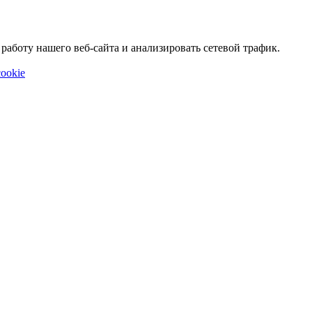
аботу нашего веб-сайта и анализировать сетевой трафик.
ookie