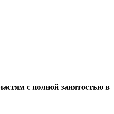
частям с полной занятостью в