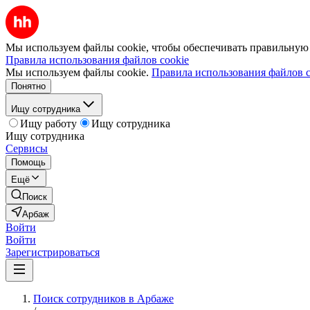
Мы используем файлы cookie, чтобы обеспечивать правильную р
Правила использования файлов cookie
Мы используем файлы cookie.
Правила использования файлов c
Понятно
Ищу сотрудника
Ищу работу
Ищу сотрудника
Ищу сотрудника
Сервисы
Помощь
Ещё
Поиск
Арбаж
Войти
Войти
Зарегистрироваться
Поиск сотрудников в Арбаже