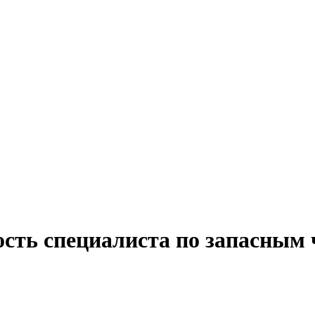
сть специалиста по запасным 