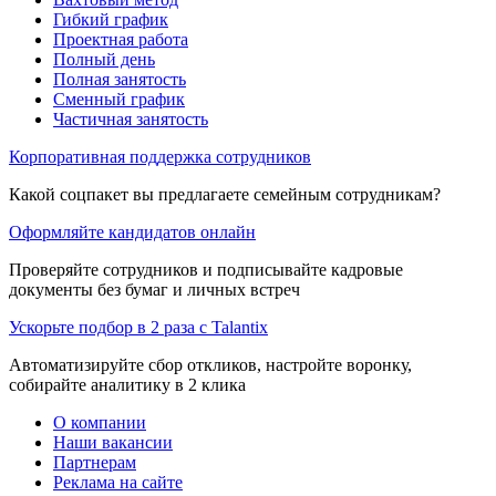
Гибкий график
Проектная работа
Полный день
Полная занятость
Сменный график
Частичная занятость
Корпоративная поддержка сотрудников
Какой соцпакет вы предлагаете семейным сотрудникам?
Оформляйте кандидатов онлайн
Проверяйте сотрудников и подписывайте кадровые
документы без бумаг и личных встреч
Ускорьте подбор в 2 раза с Talantix
Автоматизируйте сбор откликов, настройте воронку,
собирайте аналитику в 2 клика
О компании
Наши вакансии
Партнерам
Реклама на сайте