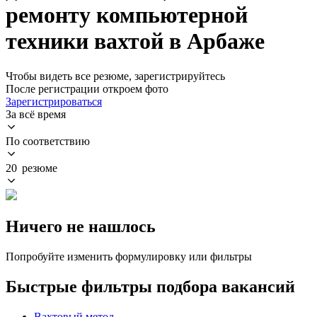
ремонту компьютерной
техники вахтой в Арбаже
Чтобы видеть все резюме, зарегистрируйтесь
После регистрации откроем фото
Зарегистрироваться
За всё время
По соответствию
20 резюме
Ничего не нашлось
Попробуйте изменить формулировку или фильтры
Быстрые фильтры подбора вакансий
Вахтовый метод