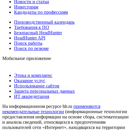
Новости и статьи
Инвесторам
Кандидаты по профессиям
Производственный календарь
Требования к ПО
Безопасный HeadHunter
HeadHunter API
Поиск работы
Поиск по резюме
Мобильное приложение
Этика и комплаенс
Оказание услуг
Использование сайтов
Защита персональных данных
ИТ аккредитация
На информационном ресурсе hh.ru
применяются
рекомендательные технологии
(информационные технологии
предоставления информации на основе сбора, систематизации
и анализа сведений, относящихся к предпочтениям
пользователей сети «Интернет», находящихся на территории