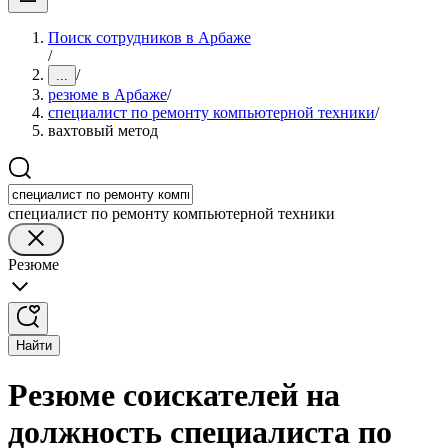
Поиск сотрудников в Арбаже
/
/
...
резюме в Арбаже
/
специалист по ремонту компьютерной техники
/
вахтовый метод
специалист по ремонту компьютерной техники
Резюме
Найти
Резюме соискателей на
должность специалиста по