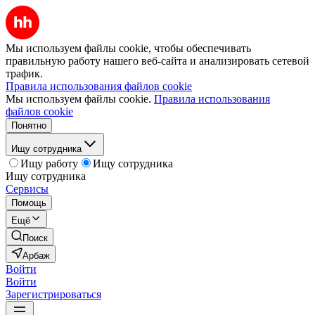
Мы используем файлы cookie, чтобы обеспечивать
правильную работу нашего веб-сайта и анализировать сетевой
трафик.
Правила использования файлов cookie
Мы используем файлы cookie.
Правила использования
файлов cookie
Понятно
Ищу сотрудника
Ищу работу
Ищу сотрудника
Ищу сотрудника
Сервисы
Помощь
Ещё
Поиск
Арбаж
Войти
Войти
Зарегистрироваться