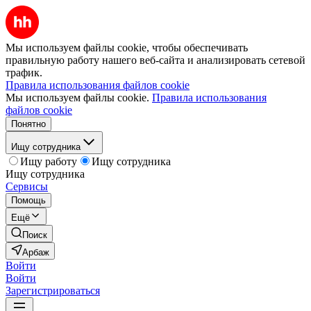
Мы используем файлы cookie, чтобы обеспечивать
правильную работу нашего веб-сайта и анализировать сетевой
трафик.
Правила использования файлов cookie
Мы используем файлы cookie.
Правила использования
файлов cookie
Понятно
Ищу сотрудника
Ищу работу
Ищу сотрудника
Ищу сотрудника
Сервисы
Помощь
Ещё
Поиск
Арбаж
Войти
Войти
Зарегистрироваться