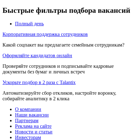
Быстрые фильтры подбора вакансий
Полный день
Корпоративная поддержка сотрудников
Какой соцпакет вы предлагаете семейным сотрудникам?
Оформляйте кандидатов онлайн
Проверяйте сотрудников и подписывайте кадровые
документы без бумаг и личных встреч
Ускорьте подбор в 2 раза с Talantix
Автоматизируйте сбор откликов, настройте воронку,
собирайте аналитику в 2 клика
О компании
Наши вакансии
Партнерам
Реклама на сайте
Новости и статьи
Инвесторам