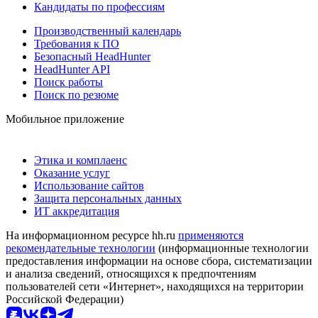
Кандидаты по профессиям
Производственный календарь
Требования к ПО
Безопасный HeadHunter
HeadHunter API
Поиск работы
Поиск по резюме
Мобильное приложение
Этика и комплаенс
Оказание услуг
Использование сайтов
Защита персональных данных
ИТ аккредитация
На информационном ресурсе hh.ru
применяются
рекомендательные технологии
(информационные технологии
предоставления информации на основе сбора, систематизации
и анализа сведений, относящихся к предпочтениям
пользователей сети «Интернет», находящихся на территории
Российской Федерации)