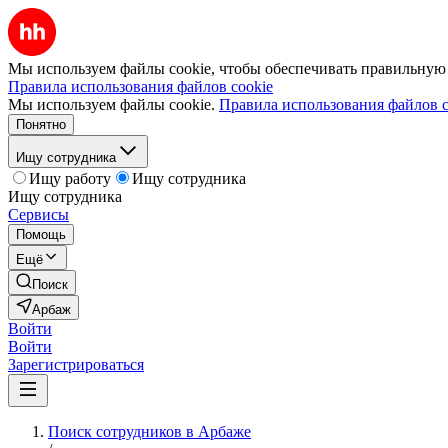
Мы используем файлы cookie, чтобы обеспечивать правильную р
Правила использования файлов cookie
Мы используем файлы cookie.
Правила использования файлов c
Понятно
Ищу сотрудника
Ищу работу
Ищу сотрудника
Ищу сотрудника
Сервисы
Помощь
Ещё
Поиск
Арбаж
Войти
Войти
Зарегистрироваться
Поиск сотрудников в Арбаже