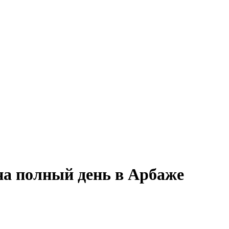
на полный день в Арбаже