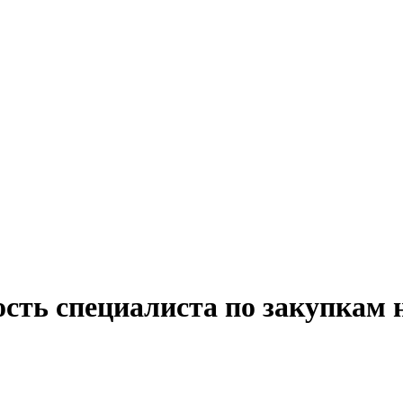
ость специалиста по закупкам 