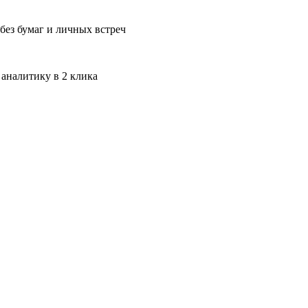
без бумаг и личных встреч
 аналитику в 2 клика