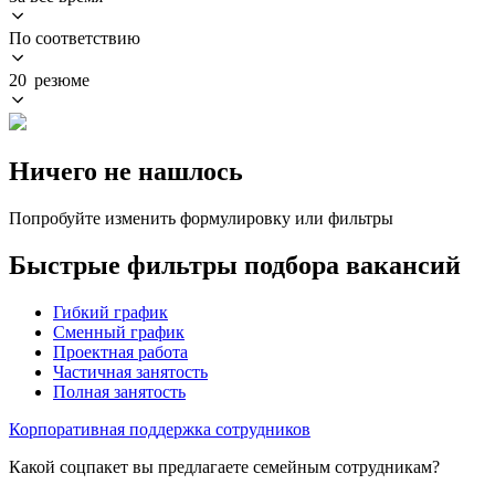
По соответствию
20 резюме
Ничего не нашлось
Попробуйте изменить формулировку или фильтры
Быстрые фильтры подбора вакансий
Гибкий график
Сменный график
Проектная работа
Частичная занятость
Полная занятость
Корпоративная поддержка сотрудников
Какой соцпакет вы предлагаете семейным сотрудникам?