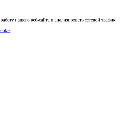
аботу нашего веб-сайта и анализировать сетевой трафик.
ookie