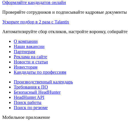
Оформляйте кандидатов онлайн
Проверяйте сотрудников и подписывайте кадровые документы 
Ускорьте подбор в 2 раза с Talantix
Автоматизируйте сбор откликов, настройте воронку, собирайте
О компании
Наши вакансии
Партнерам
Реклама на сайте
Новости и статьи
Инвесторам
Кандидаты по профессиям
Производственный календарь
Требования к ПО
Безопасный HeadHunter
HeadHunter API
Поиск работы
Поиск по резюме
Мобильное приложение