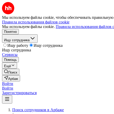
Мы используем файлы cookie, чтобы обеспечивать правильную р
Правила использования файлов cookie
Мы используем файлы cookie.
Правила использования файлов c
Понятно
Ищу сотрудника
Ищу работу
Ищу сотрудника
Ищу сотрудника
Сервисы
Помощь
Ещё
Поиск
Арбаж
Войти
Войти
Зарегистрироваться
Поиск сотрудников в Арбаже