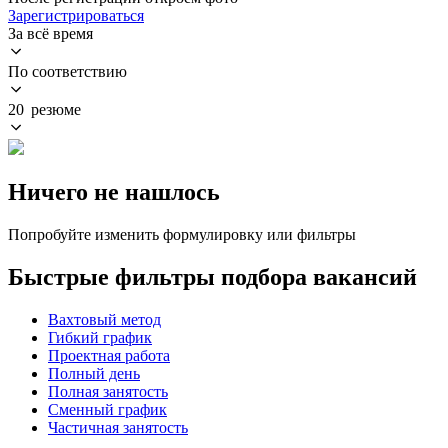
Зарегистрироваться
За всё время
По соответствию
20 резюме
Ничего не нашлось
Попробуйте изменить формулировку или фильтры
Быстрые фильтры подбора вакансий
Вахтовый метод
Гибкий график
Проектная работа
Полный день
Полная занятость
Сменный график
Частичная занятость