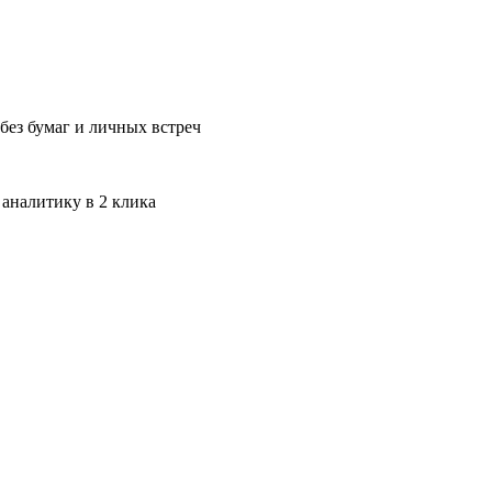
без бумаг и личных встреч
 аналитику в 2 клика