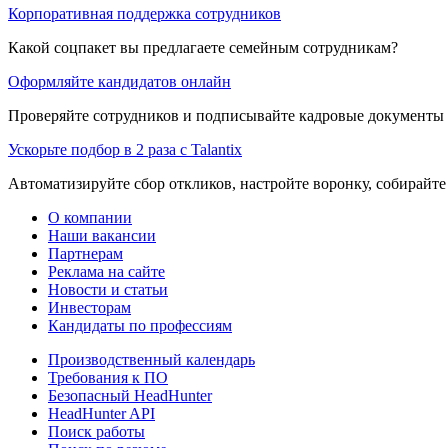
Корпоративная поддержка сотрудников
Какой соцпакет вы предлагаете семейным сотрудникам?
Оформляйте кандидатов онлайн
Проверяйте сотрудников и подписывайте кадровые документы 
Ускорьте подбор в 2 раза с Talantix
Автоматизируйте сбор откликов, настройте воронку, собирайте
О компании
Наши вакансии
Партнерам
Реклама на сайте
Новости и статьи
Инвесторам
Кандидаты по профессиям
Производственный календарь
Требования к ПО
Безопасный HeadHunter
HeadHunter API
Поиск работы