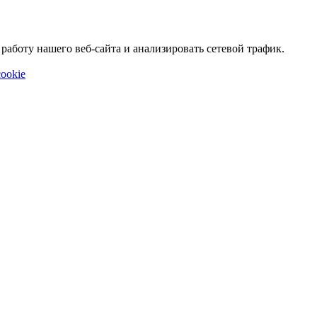
аботу нашего веб-сайта и анализировать сетевой трафик.
ookie