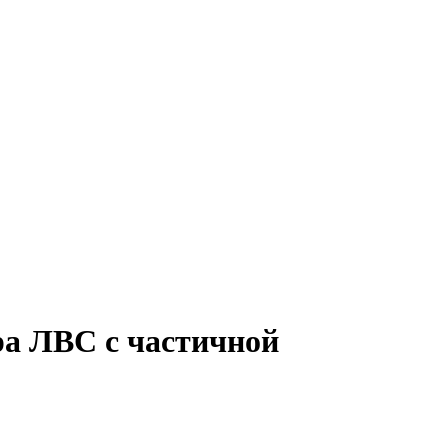
ра ЛВС с частичной