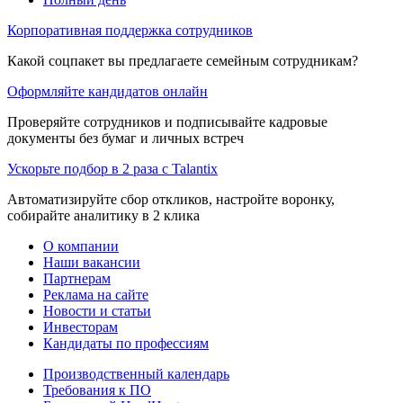
Корпоративная поддержка сотрудников
Какой соцпакет вы предлагаете семейным сотрудникам?
Оформляйте кандидатов онлайн
Проверяйте сотрудников и подписывайте кадровые
документы без бумаг и личных встреч
Ускорьте подбор в 2 раза с Talantix
Автоматизируйте сбор откликов, настройте воронку,
собирайте аналитику в 2 клика
О компании
Наши вакансии
Партнерам
Реклама на сайте
Новости и статьи
Инвесторам
Кандидаты по профессиям
Производственный календарь
Требования к ПО