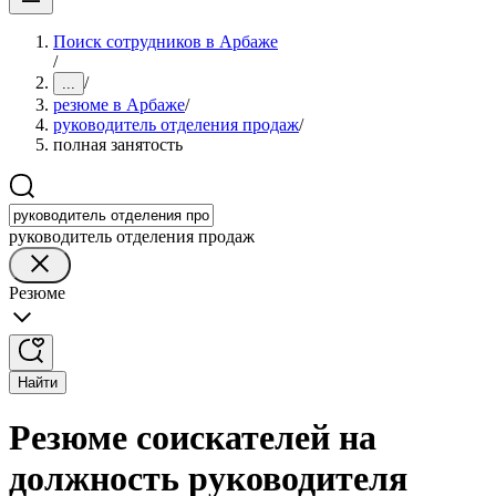
Поиск сотрудников в Арбаже
/
/
...
резюме в Арбаже
/
руководитель отделения продаж
/
полная занятость
руководитель отделения продаж
Резюме
Найти
Резюме соискателей на
должность руководителя