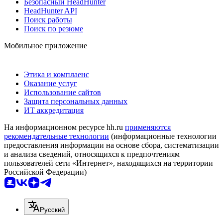
Безопасный HeadHunter
HeadHunter API
Поиск работы
Поиск по резюме
Мобильное приложение
Этика и комплаенс
Оказание услуг
Использование сайтов
Защита персональных данных
ИТ аккредитация
На информационном ресурсе hh.ru
применяются
рекомендательные технологии
(информационные технологии
предоставления информации на основе сбора, систематизации
и анализа сведений, относящихся к предпочтениям
пользователей сети «Интернет», находящихся на территории
Российской Федерации)
Русский