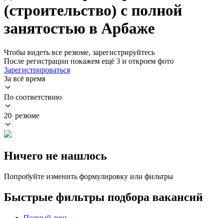
(строительство) с полной
занятостью в Арбаже
Чтобы видеть все резюме, зарегистрируйтесь
После регистрации покажем ещё 3 и откроем фото
Зарегистрироваться
За всё время
По соответствию
20 резюме
Ничего не нашлось
Попробуйте изменить формулировку или фильтры
Быстрые фильтры подбора вакансий
Полный день