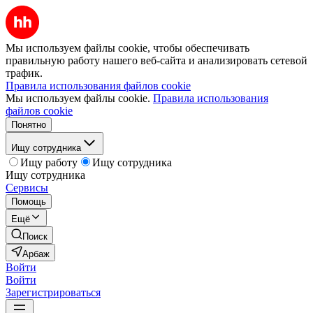
Мы используем файлы cookie, чтобы обеспечивать
правильную работу нашего веб-сайта и анализировать сетевой
трафик.
Правила использования файлов cookie
Мы используем файлы cookie.
Правила использования
файлов cookie
Понятно
Ищу сотрудника
Ищу работу
Ищу сотрудника
Ищу сотрудника
Сервисы
Помощь
Ещё
Поиск
Арбаж
Войти
Войти
Зарегистрироваться