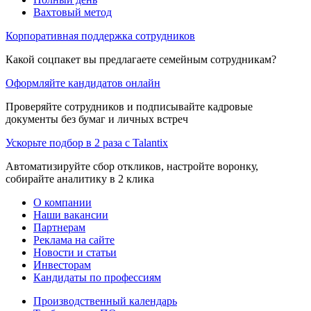
Вахтовый метод
Корпоративная поддержка сотрудников
Какой соцпакет вы предлагаете семейным сотрудникам?
Оформляйте кандидатов онлайн
Проверяйте сотрудников и подписывайте кадровые
документы без бумаг и личных встреч
Ускорьте подбор в 2 раза с Talantix
Автоматизируйте сбор откликов, настройте воронку,
собирайте аналитику в 2 клика
О компании
Наши вакансии
Партнерам
Реклама на сайте
Новости и статьи
Инвесторам
Кандидаты по профессиям
Производственный календарь