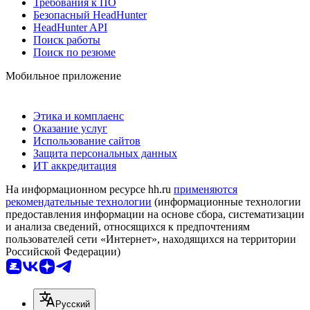
Требования к ПО
Безопасный HeadHunter
HeadHunter API
Поиск работы
Поиск по резюме
Мобильное приложение
Этика и комплаенс
Оказание услуг
Использование сайтов
Защита персональных данных
ИТ аккредитация
На информационном ресурсе hh.ru
применяются
рекомендательные технологии
(информационные технологии
предоставления информации на основе сбора, систематизации
и анализа сведений, относящихся к предпочтениям
пользователей сети «Интернет», находящихся на территории
Российской Федерации)
Русский