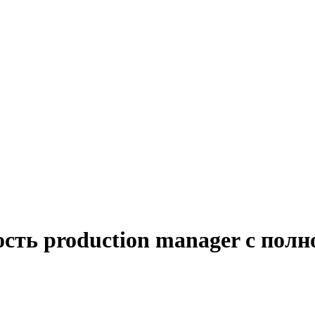
сть production manager с пол