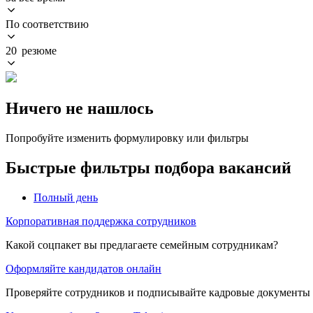
По соответствию
20 резюме
Ничего не нашлось
Попробуйте изменить формулировку или фильтры
Быстрые фильтры подбора вакансий
Полный день
Корпоративная поддержка сотрудников
Какой соцпакет вы предлагаете семейным сотрудникам?
Оформляйте кандидатов онлайн
Проверяйте сотрудников и подписывайте кадровые документы 