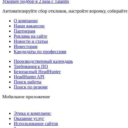
Ускорьте подбор в 2 раза с Talantix
Автоматизируйте сбор откликов, настройте воронку, собирайте
О компании
Наши вакансии
Партнерам
Реклама на сайте
Новости и статьи
Инвесторам
Кандидаты по профессиям
Производственный календарь
Требования к ПО
Безопасный HeadHunter
HeadHunter API
Поиск работы
Поиск по резюме
Мобильное приложение
Этика и комплаенс
Оказание услуг
Использование сайтов