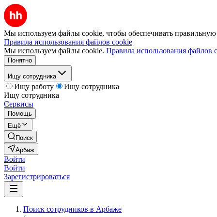
Мы используем файлы cookie, чтобы обеспечивать правильную р
Правила использования файлов cookie
Мы используем файлы cookie.
Правила использования файлов c
Понятно
Ищу сотрудника
Ищу работу
Ищу сотрудника
Ищу сотрудника
Сервисы
Помощь
Ещё
Поиск
Арбаж
Войти
Войти
Зарегистрироваться
Поиск сотрудников в Арбаже