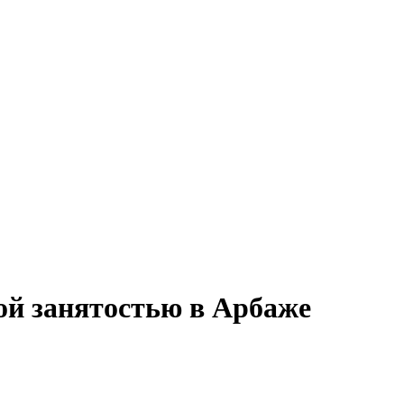
ной занятостью в Арбаже