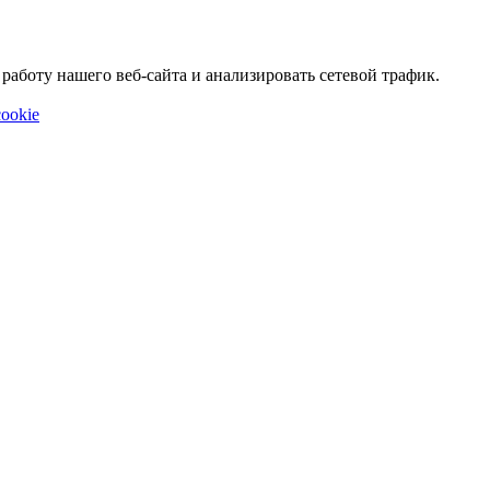
аботу нашего веб-сайта и анализировать сетевой трафик.
ookie