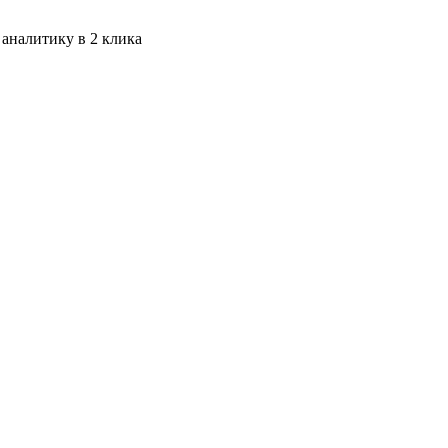
 аналитику в 2 клика