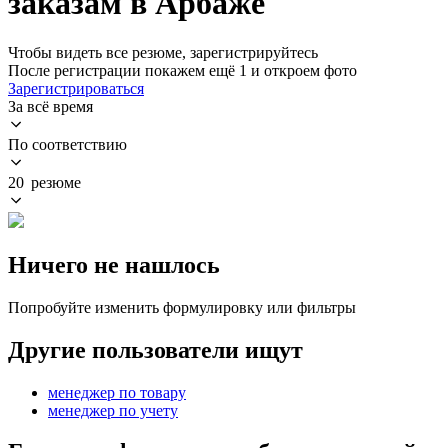
заказам в Арбаже
Чтобы видеть все резюме, зарегистрируйтесь
После регистрации покажем ещё 1 и откроем фото
Зарегистрироваться
За всё время
По соответствию
20 резюме
Ничего не нашлось
Попробуйте изменить формулировку или фильтры
Другие пользователи ищут
менеджер по товару
менеджер по учету