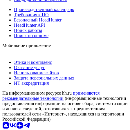
Производственный календарь
Требования к ПО
Безопасный HeadHunter
HeadHunter API
Поиск работы
Поиск по резюме
Мобильное приложение
Этика и комплаенс
Оказание услуг
Использование сайтов
Защита персональных данных
ИТ аккредитация
На информационном ресурсе hh.ru
применяются
рекомендательные технологии
(информационные технологии
предоставления информации на основе сбора, систематизации
и анализа сведений, относящихся к предпочтениям
пользователей сети «Интернет», находящихся на территории
Российской Федерации)