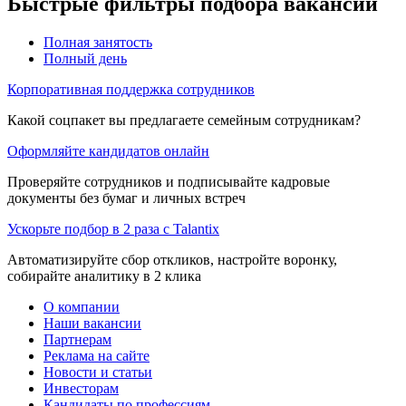
Быстрые фильтры подбора вакансий
Полная занятость
Полный день
Корпоративная поддержка сотрудников
Какой соцпакет вы предлагаете семейным сотрудникам?
Оформляйте кандидатов онлайн
Проверяйте сотрудников и подписывайте кадровые
документы без бумаг и личных встреч
Ускорьте подбор в 2 раза с Talantix
Автоматизируйте сбор откликов, настройте воронку,
собирайте аналитику в 2 клика
О компании
Наши вакансии
Партнерам
Реклама на сайте
Новости и статьи
Инвесторам
Кандидаты по профессиям