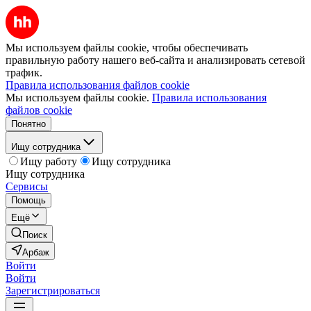
Мы используем файлы cookie, чтобы обеспечивать
правильную работу нашего веб-сайта и анализировать сетевой
трафик.
Правила использования файлов cookie
Мы используем файлы cookie.
Правила использования
файлов cookie
Понятно
Ищу сотрудника
Ищу работу
Ищу сотрудника
Ищу сотрудника
Сервисы
Помощь
Ещё
Поиск
Арбаж
Войти
Войти
Зарегистрироваться