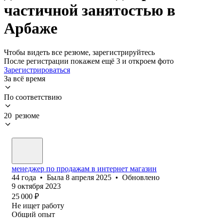
частичной занятостью в
Арбаже
Чтобы видеть все резюме, зарегистрируйтесь
После регистрации покажем ещё 3 и откроем фото
Зарегистрироваться
За всё время
По соответствию
20 резюме
менеджер по продажам в интернет магазин
44
года
•
Была
8 апреля 2025
•
Обновлено
9 октября 2023
25 000
₽
Не ищет работу
Общий опыт