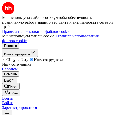
Мы используем файлы cookie, чтобы обеспечивать
правильную работу нашего веб-сайта и анализировать сетевой
трафик.
Правила использования файлов cookie
Мы используем файлы cookie.
Правила использования
файлов cookie
Понятно
Ищу сотрудника
Ищу работу
Ищу сотрудника
Ищу сотрудника
Сервисы
Помощь
Ещё
Поиск
Арбаж
Войти
Войти
Зарегистрироваться