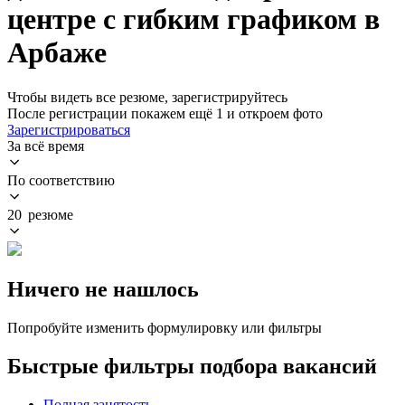
центре с гибким графиком в
Арбаже
Чтобы видеть все резюме, зарегистрируйтесь
После регистрации покажем ещё 1 и откроем фото
Зарегистрироваться
За всё время
По соответствию
20 резюме
Ничего не нашлось
Попробуйте изменить формулировку или фильтры
Быстрые фильтры подбора вакансий
Полная занятость