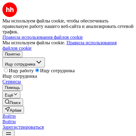
Мы используем файлы cookie, чтобы обеспечивать
правильную работу нашего веб-сайта и анализировать сетевой
трафик.
Правила использования файлов cookie
Мы используем файлы cookie.
Правила использования
файлов cookie
Понятно
Ищу сотрудника
Ищу работу
Ищу сотрудника
Ищу сотрудника
Сервисы
Помощь
Ещё
Поиск
Арбаж
Войти
Войти
Зарегистрироваться