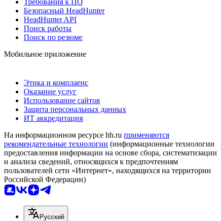
Требования к ПО
Безопасный HeadHunter
HeadHunter API
Поиск работы
Поиск по резюме
Мобильное приложение
Этика и комплаенс
Оказание услуг
Использование сайтов
Защита персональных данных
ИТ аккредитация
На информационном ресурсе hh.ru
применяются
рекомендательные технологии
(информационные технологии
предоставления информации на основе сбора, систематизации
и анализа сведений, относящихся к предпочтениям
пользователей сети «Интернет», находящихся на территории
Российской Федерации)
Русский