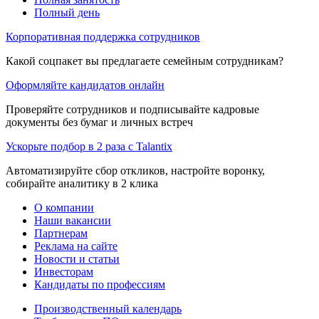
Полный день
Корпоративная поддержка сотрудников
Какой соцпакет вы предлагаете семейным сотрудникам?
Оформляйте кандидатов онлайн
Проверяйте сотрудников и подписывайте кадровые
документы без бумаг и личных встреч
Ускорьте подбор в 2 раза с Talantix
Автоматизируйте сбор откликов, настройте воронку,
собирайте аналитику в 2 клика
О компании
Наши вакансии
Партнерам
Реклама на сайте
Новости и статьи
Инвесторам
Кандидаты по профессиям
Производственный календарь