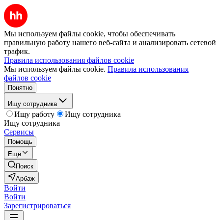
Мы используем файлы cookie, чтобы обеспечивать
правильную работу нашего веб-сайта и анализировать сетевой
трафик.
Правила использования файлов cookie
Мы используем файлы cookie.
Правила использования
файлов cookie
Понятно
Ищу сотрудника
Ищу работу
Ищу сотрудника
Ищу сотрудника
Сервисы
Помощь
Ещё
Поиск
Арбаж
Войти
Войти
Зарегистрироваться