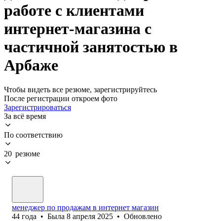
работе с клиентами
интернет-магазина с
частичной занятостью в
Арбаже
Чтобы видеть все резюме, зарегистрируйтесь
После регистрации откроем фото
Зарегистрироваться
За всё время
По соответствию
20 резюме
менеджер по продажам в интернет магазин
44
года
•
Была
8 апреля 2025
•
Обновлено