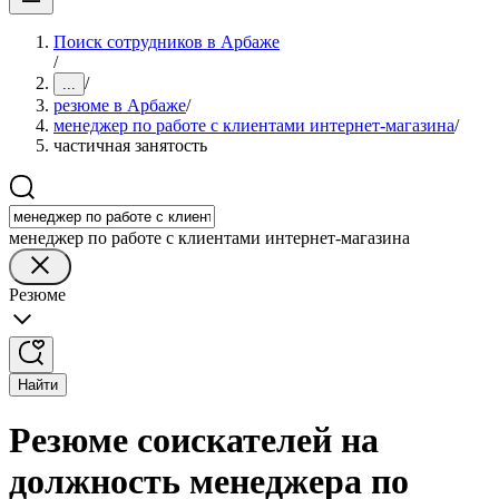
Поиск сотрудников в Арбаже
/
/
...
резюме в Арбаже
/
менеджер по работе с клиентами интернет-магазина
/
частичная занятость
менеджер по работе с клиентами интернет-магазина
Резюме
Найти
Резюме соискателей на
должность менеджера по