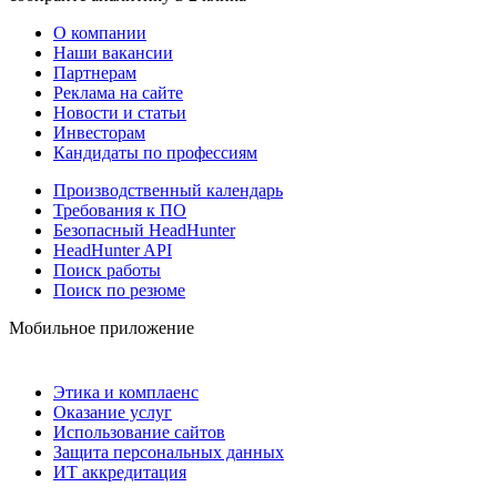
О компании
Наши вакансии
Партнерам
Реклама на сайте
Новости и статьи
Инвесторам
Кандидаты по профессиям
Производственный календарь
Требования к ПО
Безопасный HeadHunter
HeadHunter API
Поиск работы
Поиск по резюме
Мобильное приложение
Этика и комплаенс
Оказание услуг
Использование сайтов
Защита персональных данных
ИТ аккредитация