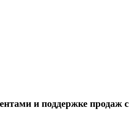
иентами и поддержке продаж с