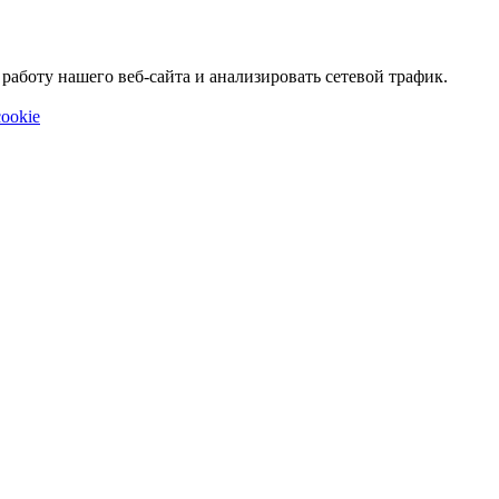
аботу нашего веб-сайта и анализировать сетевой трафик.
ookie