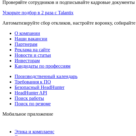
Проверяйте сотрудников и подписывайте кадровые документы 
Ускорьте подбор в 2 раза с Talantix
Автоматизируйте сбор откликов, настройте воронку, собирайте
О компании
Наши вакансии
Партнерам
Реклама на сайте
Новости и статьи
Инвесторам
Кандидаты по профессиям
Производственный календарь
Требования к ПО
Безопасный HeadHunter
HeadHunter API
Поиск работы
Поиск по резюме
Мобильное приложение
Этика и комплаенс