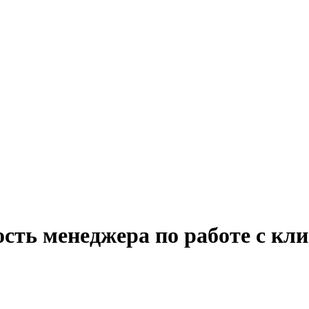
сть менеджера по работе с кл