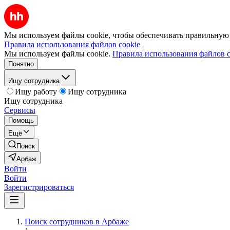
Мы используем файлы cookie, чтобы обеспечивать правильную р
Правила использования файлов cookie
Мы используем файлы cookie.
Правила использования файлов c
Понятно
Ищу сотрудника
Ищу работу
Ищу сотрудника
Ищу сотрудника
Сервисы
Помощь
Ещё
Поиск
Арбаж
Войти
Войти
Зарегистрироваться
Поиск сотрудников в Арбаже