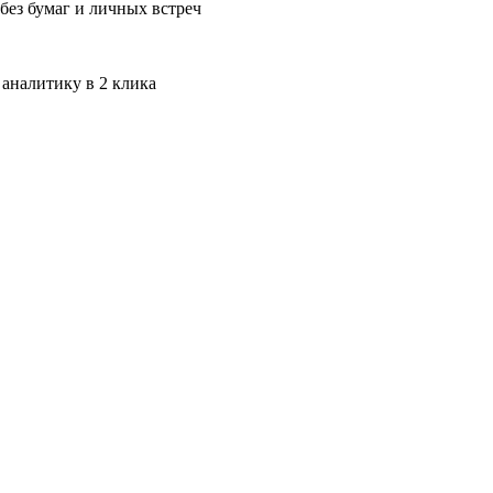
без бумаг и личных встреч
 аналитику в 2 клика