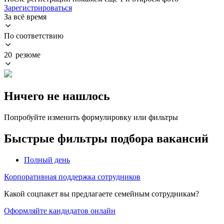
Зарегистрироваться
За всё время
По соответствию
20 резюме
Ничего не нашлось
Попробуйте изменить формулировку или фильтры
Быстрые фильтры подбора вакансий
Полный день
Корпоративная поддержка сотрудников
Какой соцпакет вы предлагаете семейным сотрудникам?
Оформляйте кандидатов онлайн