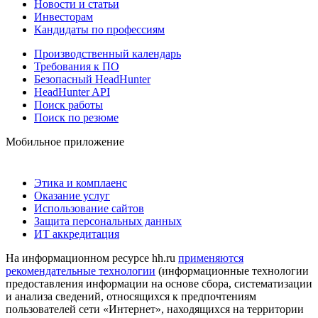
Новости и статьи
Инвесторам
Кандидаты по профессиям
Производственный календарь
Требования к ПО
Безопасный HeadHunter
HeadHunter API
Поиск работы
Поиск по резюме
Мобильное приложение
Этика и комплаенс
Оказание услуг
Использование сайтов
Защита персональных данных
ИТ аккредитация
На информационном ресурсе hh.ru
применяются
рекомендательные технологии
(информационные технологии
предоставления информации на основе сбора, систематизации
и анализа сведений, относящихся к предпочтениям
пользователей сети «Интернет», находящихся на территории