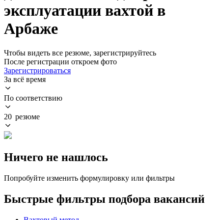
эксплуатации вахтой в
Арбаже
Чтобы видеть все резюме, зарегистрируйтесь
После регистрации откроем фото
Зарегистрироваться
За всё время
По соответствию
20 резюме
Ничего не нашлось
Попробуйте изменить формулировку или фильтры
Быстрые фильтры подбора вакансий
Вахтовый метод