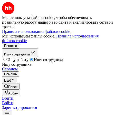
Мы используем файлы cookie, чтобы обеспечивать
правильную работу нашего веб-сайта и анализировать сетевой
трафик.
Правила использования файлов cookie
Мы используем файлы cookie.
Правила использования
файлов cookie
Понятно
Ищу сотрудника
Ищу работу
Ищу сотрудника
Ищу сотрудника
Сервисы
Помощь
Ещё
Поиск
Арбаж
Войти
Войти
Зарегистрироваться