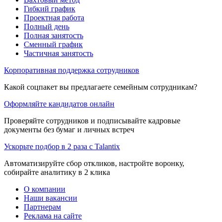
Гибкий график
Проектная работа
Полный день
Полная занятость
Сменный график
Частичная занятость
Корпоративная поддержка сотрудников
Какой соцпакет вы предлагаете семейным сотрудникам?
Оформляйте кандидатов онлайн
Проверяйте сотрудников и подписывайте кадровые
документы без бумаг и личных встреч
Ускорьте подбор в 2 раза с Talantix
Автоматизируйте сбор откликов, настройте воронку,
собирайте аналитику в 2 клика
О компании
Наши вакансии
Партнерам
Реклама на сайте