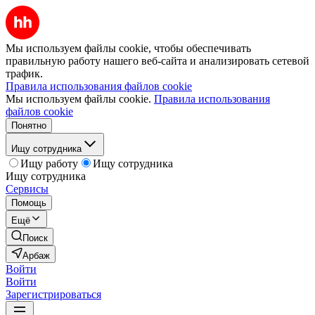
Мы используем файлы cookie, чтобы обеспечивать
правильную работу нашего веб-сайта и анализировать сетевой
трафик.
Правила использования файлов cookie
Мы используем файлы cookie.
Правила использования
файлов cookie
Понятно
Ищу сотрудника
Ищу работу
Ищу сотрудника
Ищу сотрудника
Сервисы
Помощь
Ещё
Поиск
Арбаж
Войти
Войти
Зарегистрироваться