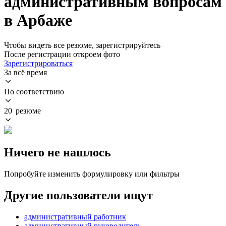
административным вопросам
в Арбаже
Чтобы видеть все резюме, зарегистрируйтесь
После регистрации откроем фото
Зарегистрироваться
За всё время
По соответствию
20 резюме
Ничего не нашлось
Попробуйте изменить формулировку или фильтры
Другие пользователи ищут
административный работник
административный руководитель