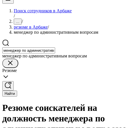
Поиск сотрудников в Арбаже
/
/
...
резюме в Арбаже
/
менеджер по административным вопросам
менеджер по административным вопросам
Резюме
Найти
Резюме соискателей на
должность менеджера по