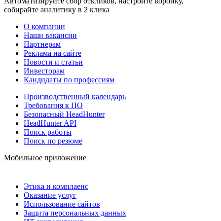
Автоматизируйте сбор откликов, настройте воронку,
собирайте аналитику в 2 клика
О компании
Наши вакансии
Партнерам
Реклама на сайте
Новости и статьи
Инвесторам
Кандидаты по профессиям
Производственный календарь
Требования к ПО
Безопасный HeadHunter
HeadHunter API
Поиск работы
Поиск по резюме
Мобильное приложение
Этика и комплаенс
Оказание услуг
Использование сайтов
Защита персональных данных