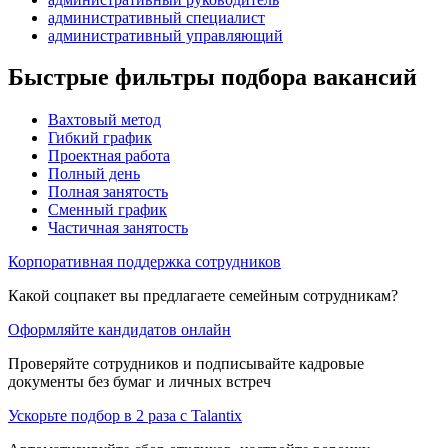
административный специалист
административный управляющий
Быстрые фильтры подбора вакансий
Вахтовый метод
Гибкий график
Проектная работа
Полный день
Полная занятость
Сменный график
Частичная занятость
Корпоративная поддержка сотрудников
Какой соцпакет вы предлагаете семейным сотрудникам?
Оформляйте кандидатов онлайн
Проверяйте сотрудников и подписывайте кадровые
документы без бумаг и личных встреч
Ускорьте подбор в 2 раза с Talantix