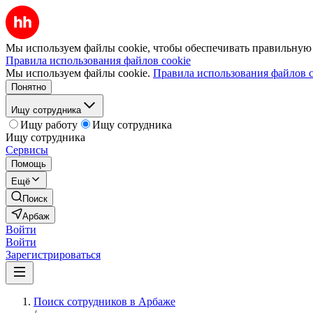
Мы используем файлы cookie, чтобы обеспечивать правильную р
Правила использования файлов cookie
Мы используем файлы cookie.
Правила использования файлов c
Понятно
Ищу сотрудника
Ищу работу
Ищу сотрудника
Ищу сотрудника
Сервисы
Помощь
Ещё
Поиск
Арбаж
Войти
Войти
Зарегистрироваться
Поиск сотрудников в Арбаже