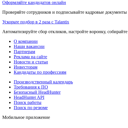
Оформляйте кандидатов онлайн
Проверяйте сотрудников и подписывайте кадровые документы 
Ускорьте подбор в 2 раза с Talantix
Автоматизируйте сбор откликов, настройте воронку, собирайте
О компании
Наши вакансии
Партнерам
Реклама на сайте
Новости и статьи
Инвесторам
Кандидаты по профессиям
Производственный календарь
Требования к ПО
Безопасный HeadHunter
HeadHunter API
Поиск работы
Поиск по резюме
Мобильное приложение