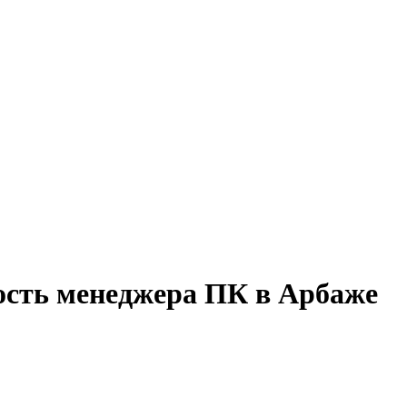
ость менеджера ПК в Арбаже