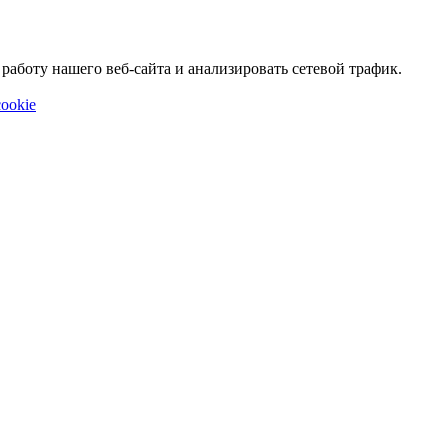
аботу нашего веб-сайта и анализировать сетевой трафик.
ookie