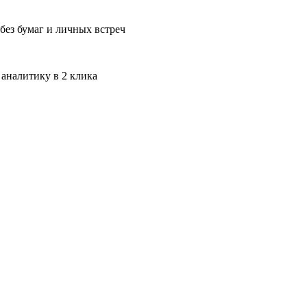
без бумаг и личных встреч
 аналитику в 2 клика