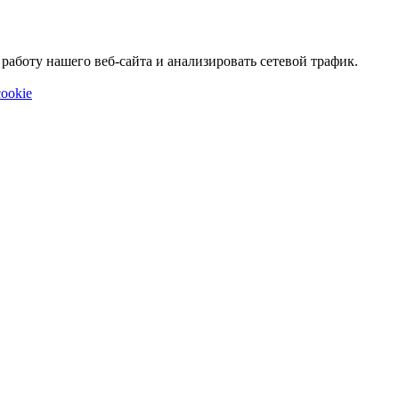
аботу нашего веб-сайта и анализировать сетевой трафик.
ookie