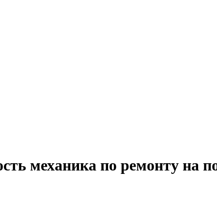
ость механика по ремонту на п