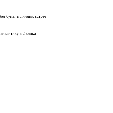
без бумаг и личных встреч
 аналитику в 2 клика