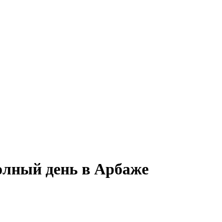
олный день в Арбаже