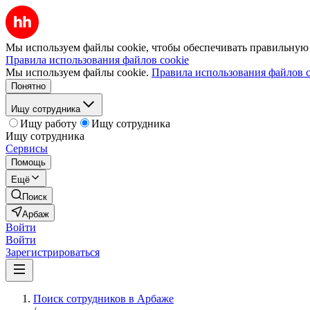
Мы используем файлы cookie, чтобы обеспечивать правильную р
Правила использования файлов cookie
Мы используем файлы cookie.
Правила использования файлов c
Понятно
Ищу сотрудника
Ищу работу
Ищу сотрудника
Ищу сотрудника
Сервисы
Помощь
Ещё
Поиск
Арбаж
Войти
Войти
Зарегистрироваться
Поиск сотрудников в Арбаже