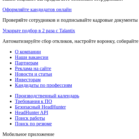
Оформляйте кандидатов онлайн
Проверяйте сотрудников и подписывайте кадровые документы 
Ускорьте подбор в 2 раза с Talantix
Автоматизируйте сбор откликов, настройте воронку, собирайте
О компании
Наши вакансии
Партнерам
Реклама на сайте
Новости и статьи
Инвесторам
Кандидаты по профессиям
Производственный календарь
Требования к ПО
Безопасный HeadHunter
HeadHunter API
Поиск работы
Поиск по резюме
Мобильное приложение