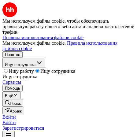
Мы используем файлы cookie, чтобы обеспечивать
правильную работу нашего веб-сайта и анализировать сетевой
трафик.
Правила использования файлов cookie
Мы используем файлы cookie.
Правила использования
файлов cookie
Понятно
Ищу сотрудника
Ищу работу
Ищу сотрудника
Ищу сотрудника
Сервисы
Помощь
Ещё
Поиск
Арбаж
Войти
Войти
Зарегистрироваться