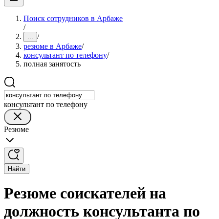
Поиск сотрудников в Арбаже
/
/
...
резюме в Арбаже
/
консультант по телефону
/
полная занятость
консультант по телефону
Резюме
Найти
Резюме соискателей на
должность консультанта по