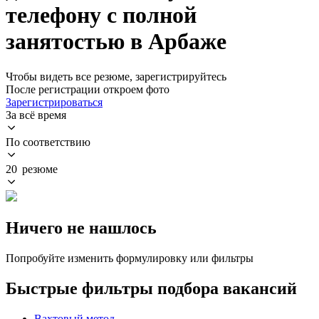
телефону с полной
занятостью в Арбаже
Чтобы видеть все резюме, зарегистрируйтесь
После регистрации откроем фото
Зарегистрироваться
За всё время
По соответствию
20 резюме
Ничего не нашлось
Попробуйте изменить формулировку или фильтры
Быстрые фильтры подбора вакансий
Вахтовый метод