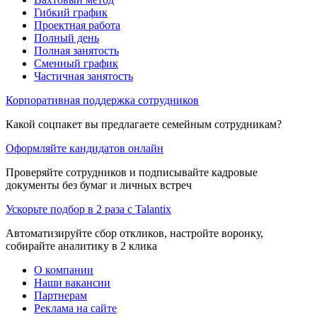
Гибкий график
Проектная работа
Полный день
Полная занятость
Сменный график
Частичная занятость
Корпоративная поддержка сотрудников
Какой соцпакет вы предлагаете семейным сотрудникам?
Оформляйте кандидатов онлайн
Проверяйте сотрудников и подписывайте кадровые
документы без бумаг и личных встреч
Ускорьте подбор в 2 раза с Talantix
Автоматизируйте сбор откликов, настройте воронку,
собирайте аналитику в 2 клика
О компании
Наши вакансии
Партнерам
Реклама на сайте