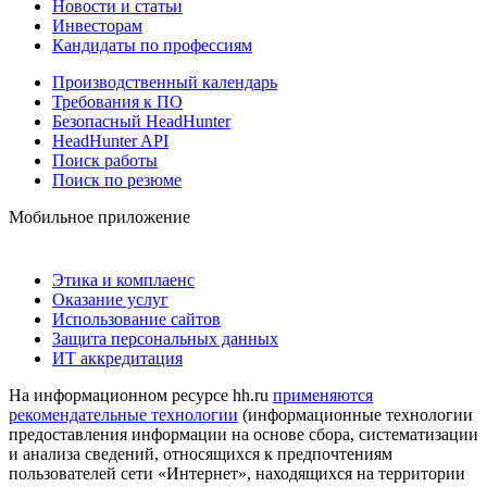
Новости и статьи
Инвесторам
Кандидаты по профессиям
Производственный календарь
Требования к ПО
Безопасный HeadHunter
HeadHunter API
Поиск работы
Поиск по резюме
Мобильное приложение
Этика и комплаенс
Оказание услуг
Использование сайтов
Защита персональных данных
ИТ аккредитация
На информационном ресурсе hh.ru
применяются
рекомендательные технологии
(информационные технологии
предоставления информации на основе сбора, систематизации
и анализа сведений, относящихся к предпочтениям
пользователей сети «Интернет», находящихся на территории